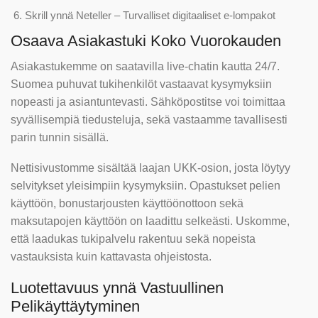
Skrill ynnä Neteller – Turvalliset digitaaliset e-lompakot
Osaava Asiakastuki Koko Vuorokauden
Asiakastukemme on saatavilla live-chatin kautta 24/7.
Suomea puhuvat tukihenkilöt vastaavat kysymyksiin
nopeasti ja asiantuntevasti. Sähköpostitse voi toimittaa
syvällisempiä tiedusteluja, sekä vastaamme tavallisesti
parin tunnin sisällä.
Nettisivustomme sisältää laajan UKK-osion, josta löytyy
selvitykset yleisimpiin kysymyksiin. Opastukset pelien
käyttöön, bonustarjousten käyttöönottoon sekä
maksutapojen käyttöön on laadittu selkeästi. Uskomme,
että laadukas tukipalvelu rakentuu sekä nopeista
vastauksista kuin kattavasta ohjeistosta.
Luotettavuus ynnä Vastuullinen
Pelikäyttäytyminen