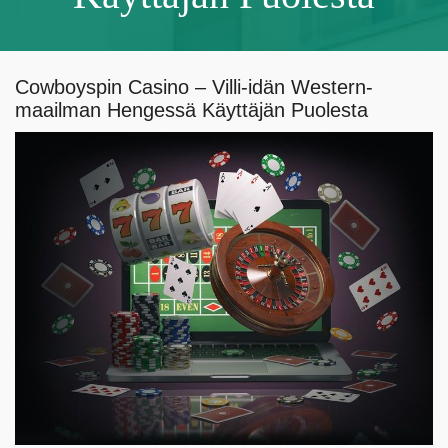
Cowboyspin Casino – Villi-idän Western-
maailman Hengessä Käyttäjän Puolesta