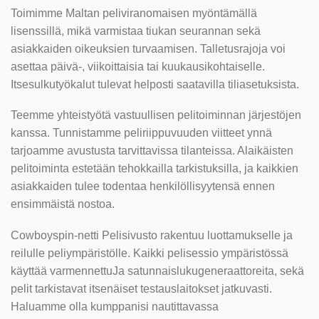
Toimimme Maltan peliviranomaisen myöntämällä
lisenssillä, mikä varmistaa tiukan seurannan sekä
asiakkaiden oikeuksien turvaamisen. Talletusrajoja voi
asettaa päivä-, viikoittaisia tai kuukausikohtaiselle.
Itsesulkutyökalut tulevat helposti saatavilla tiliasetuksista.
Teemme yhteistyötä vastuullisen pelitoiminnan järjestöjen
kanssa. Tunnistamme peliriippuvuuden viitteet ynnä
tarjoamme avustusta tarvittavissa tilanteissa. Alaikäisten
pelitoiminta estetään tehokkailla tarkistuksilla, ja kaikkien
asiakkaiden tulee todentaa henkilöllisyytensä ennen
ensimmäistä nostoa.
Cowboyspin-netti Pelisivusto rakentuu luottamukselle ja
reilulle peliympäristölle. Kaikki pelisessio ympäristössä
käyttää varmennettuJa satunnaislukugeneraattoreita, sekä
pelit tarkistavat itsenäiset testauslaitokset jatkuvasti.
Haluamme olla kumppanisi nautittavassa