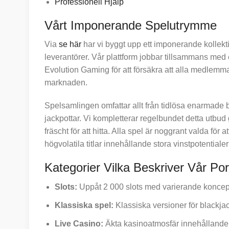
Professionell Hjälp
Vårt Imponerande Spelutrymme
Via
se här
har vi byggt upp ett imponerande kolle
leverantörer. Vår plattform jobbar tillsammans me
Evolution Gaming för att försäkra att alla medlemm
marknaden.
Spelsamlingen omfattar allt från tidlösa enarmade b
jackpottar. Vi kompletterar regelbundet detta utbud
fräscht för att hitta. Alla spel är noggrant valda för a
högvolatila titlar innehållande stora vinstpotential
Kategorier Vilka Beskriver Vår Port
Slots:
Uppåt 2 000 slots med varierande koncept, f
Klassiska spel:
Klassiska versioner för blackja
Live Casino:
Äkta kasinoatmosfär innehållande l