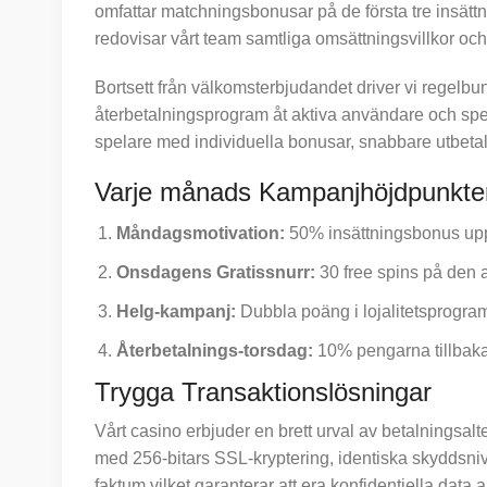
omfattar matchningsbonusar på de första tre insättnin
redovisar vårt team samtliga omsättningsvillkor och
Bortsett från välkomsterbjudandet driver vi regel
återbetalningsprogram åt aktiva användare och spec
spelare med individuella bonusar, snabbare utbeta
Varje månads Kampanjhöjdpunkte
Måndagsmotivation:
50% insättningsbonus uppå
Onsdagens Gratissnurr:
30 free spins på den a
Helg-kampanj:
Dubbla poäng i lojalitetsprogramm
Återbetalnings-torsdag:
10% pengarna tillbaka f
Trygga Transaktionslösningar
Vårt casino erbjuder en brett urval av betalningsalt
med 256-bitars SSL-kryptering, identiska skyddsnivå
faktum vilket garanterar att era konfidentiella data al