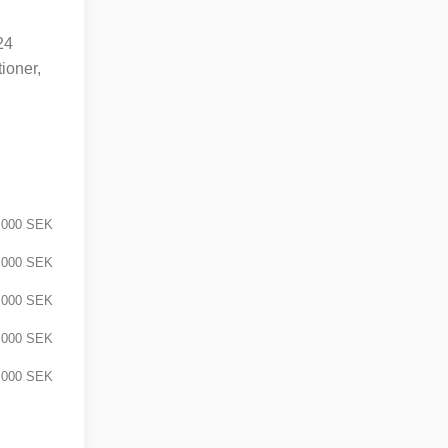
24
ioner,
0,000 SEK
,000 SEK
.000 SEK
.000 SEK
.000 SEK