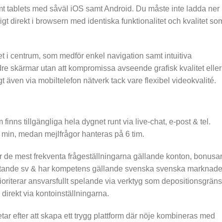
mt tablets med såväl iOS samt Android. Du måste inte ladda ne
ligt direkt i browsern med identiska funktionalitet och kvalitet s
t i centrum, som medför enkel navigation samt intuitiva
ndre skärmar utan att kompromissa avseende grafisk kvalitet eller
även via mobiltelefon nätverk tack vare flexibel videokvalité.
inns tillgängliga hela dygnet runt via live-chat, e-post & tel.
å min, medan mejlfrågor hanteras på 6 tim.
 de mest frekventa frågeställningarna gällande konton, bonusar
 flytande sv & har kompetens gällande svenska svenska marknad
iterar ansvarsfullt spelande via verktyg som depositionsgräns
direkt via kontoinställningarna.
tar efter att skapa ett trygg plattform där nöje kombineras med