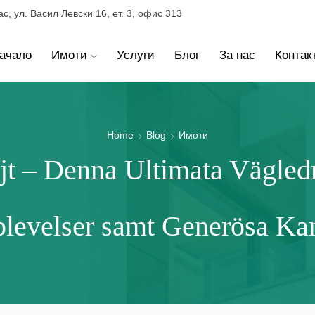
ас, ул. Васил Левски 16, ет. 3, офис 313
ачало
Имоти
Услуги
Блог
За нас
Контак
Home
Blog
Имоти
t – Denna Ultimata Vägled
plevelser samt Generösa Ka