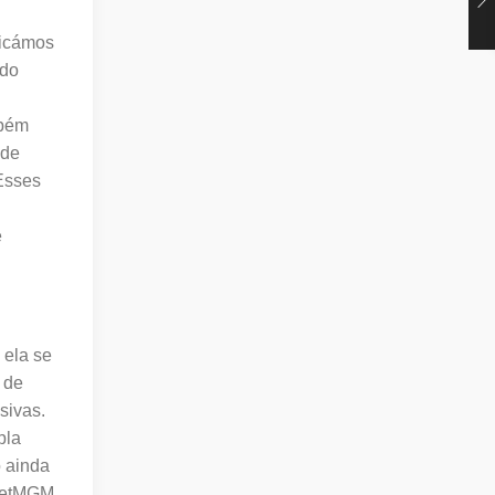
ficámos
ndo
mbém
 de
Esses
e
 ela se
 de
sivas.
pla
o ainda
 BetMGM,