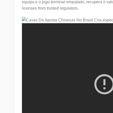
equipa e o jogo terminar empatado, recupera o valo
licenses from trusted regulators.