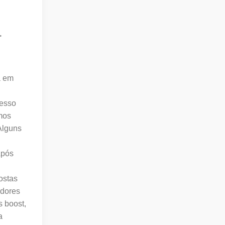
>
á em
cesso
amos
Alguns
Após
ostas
adores
s boost,
a