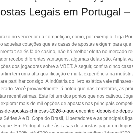
ostas Legais em Portugal –
prazo no vencedor da competição, como, por exemplo, Liga Port
o aquelas cotações que as casas de apostas exigem para que
imentar: se és fã de casino, não há melhor oferta no mercado r
gador recebe diferentes vantagens, algumas delas são. Ampla v
ções dos jogadores sobre a VBET. A seguir, confira cinco casa
artim tem uma alta qualificação e muita experiência na indústri
a partilhar consigo. A indústria do livro asiática vale milhares
elerado. Você provavelmente já notou que nas corretoras, as p
as recentíssimas. Este foi um dos pontos que nos cativou. Jog
 explorar mais de mil opções de apostas nas principais compet
sas-de-apostas-chinesas-2026-o-que-encontrei-depois-de-depos
 Séries A e B, Copa do Brasil, Libertadores e as principais liga
eague. Em Portugal, cabe às casas de apostas pagar um Impos