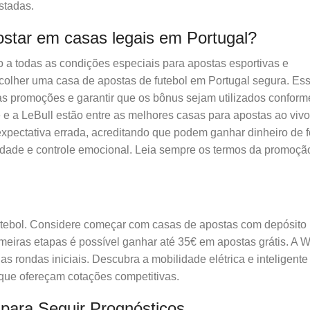
stadas.
ostar em casas legais em Portugal?
 a todas as condições especiais para apostas esportivas e
scolher uma casa de apostas de futebol em Portugal segura. Es
as promoções e garantir que os bônus sejam utilizados conform
 e a LeBull estão entre as melhores casas para apostas ao vivo
xpectativa errada, acreditando que podem ganhar dinheiro de 
ilidade e controle emocional. Leia sempre os termos da promoçã
utebol. Considere começar com casas de apostas com depósito
rimeiras etapas é possível ganhar até 35€ em apostas grátis. A 
s rondas iniciais. Descubra a mobilidade elétrica e inteligente
 que ofereçam cotações competitivas.
 para Seguir Prognósticos