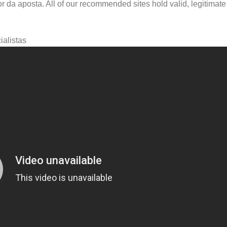
r da aposta. All of our recommended sites hold valid, legitimate