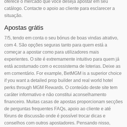
oferece o mercado que você deseja apostar em seu
catálogo. Contacte o apoio ao cliente para esclarecer a
situação.
Apostas grátis
7/5, tendo em conta o seu bónus de boas vindas atrativo,
com 4. São opções seguras tanto para quem está a
começar a apostar como para utilizadores mais
experientes. O site é extremamente intuitivo para quem já
está acostumado com o ecossistema de loterias. Deixe as
em comentário. For example, BetMGM is a superior choice
if you want a detailed prop builder and real world hotel
perks through MGM Rewards. O conteúdo deste site tem
caráter informativo e não constitui aconselhamento
financeiro. Muitas casas de apostas proporcionam secções
de perguntas frequentes FAQs, apoio ao cliente e até
fóruns de discussão onde é possível trocar dicas e
conselhos com outros apostadores. Pensando nisso,