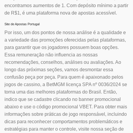
encontramos aumentos de 1. Com depósito mínimo a partir
de R$1, é uma plataforma nova de apostas acessível.
Site de Apostas Portugal
Por isso, um dos pontos de nossa análise é a qualidade e
a variedade das promoções oferecidas pelas plataformas,
para garantir que os jogadores possuem boas opções.
Essa remuneração não influencia as nossas
recomendações, conselhos, análises ou avaliações. Ao
longo das próximas seções, vamos desmontar essa
confusão peça por peça. Para quem é apaixonado pelos
jogos de cassino, a BetMGM licença SPA nº 0036/2024 se
torna uma das melhores plataformas do Brasil. Então,
indico que se cadastre clicando no banner promocional
abaixo e use o código promocional VBET. Para obter mais
informações sobre práticas de jogo responsável, incluindo
dicas para reconhecer comportamentos problemáticos e
estratégias para manter o controle, visite nossa seção de