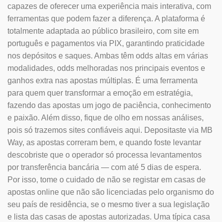
capazes de oferecer uma experiência mais interativa, com
ferramentas que podem fazer a diferença. A plataforma é
totalmente adaptada ao público brasileiro, com site em
português e pagamentos via PIX, garantindo praticidade
nos depósitos e saques. Ambas têm odds altas em várias
modalidades, odds melhoradas nos principais eventos e
ganhos extra nas apostas múltiplas. É uma ferramenta
para quem quer transformar a emoção em estratégia,
fazendo das apostas um jogo de paciência, conhecimento
e paixão. Além disso, fique de olho em nossas análises,
pois só trazemos sites confiáveis aqui. Depositaste via MB
Way, as apostas correram bem, e quando foste levantar
descobriste que o operador só processa levantamentos
por transferência bancária — com até 5 dias de espera.
Por isso, tome o cuidado de não se registar em casas de
apostas online que não são licenciadas pelo organismo do
seu país de residência, se o mesmo tiver a sua legislação
e lista das casas de apostas autorizadas. Uma típica casa