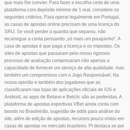
que mais lhe convier. Para fazer a escolha certa de uma
plataforma com depósito mínimo de 1 real, considere os
seguintes critérios. Para operar legalmente em Portugal,
as casas de apostas online precisam de uma licença do
SRIJ. Se você perder a quantia que separou, não
recarregue a conta pensando „só mais um pouquinho“. A
casa de apostas é que paga a licença e os impostos. Os
sites de apostas que passaram pelo nosso rigoroso
processo de avaliação comprovaram não apenas a
capacidade de fornecer um serviço de alta qualidade, mas
também um compromisso com o Jogo Responsável. Na
nossa opinião e também dos jogadores que as
classificaram nas lojas de aplicações oficiais de iOS e
Android, as apps de Betano e Betclic são as preferidas. A
plataforma de apostas esportivas VBet ainda conta com
boosts no Brasileirão, sugestão de odds para análise do
site, além de edição de apostas, recursos pouco vistos em
casas de apostas no mercado brasileiro. Pt destaca se por