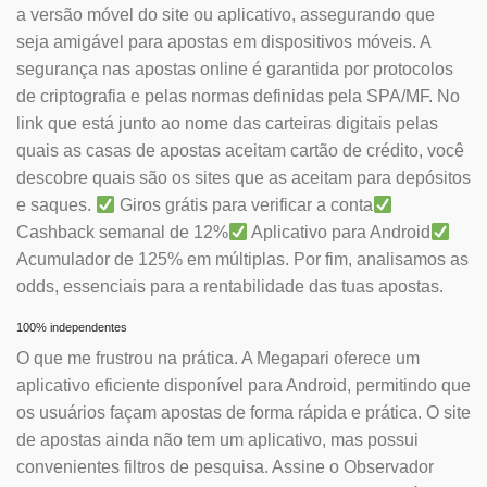
a versão móvel do site ou aplicativo, assegurando que
seja amigável para apostas em dispositivos móveis. A
segurança nas apostas online é garantida por protocolos
de criptografia e pelas normas definidas pela SPA/MF. No
link que está junto ao nome das carteiras digitais pelas
quais as casas de apostas aceitam cartão de crédito, você
descobre quais são os sites que as aceitam para depósitos
e saques.
Giros grátis para verificar a conta
Cashback semanal de 12%
Aplicativo para Android
Acumulador de 125% em múltiplas. Por fim, analisamos as
odds, essenciais para a rentabilidade das tuas apostas.
100% independentes
O que me frustrou na prática. A Megapari oferece um
aplicativo eficiente disponível para Android, permitindo que
os usuários façam apostas de forma rápida e prática. O site
de apostas ainda não tem um aplicativo, mas possui
convenientes filtros de pesquisa. Assine o Observador