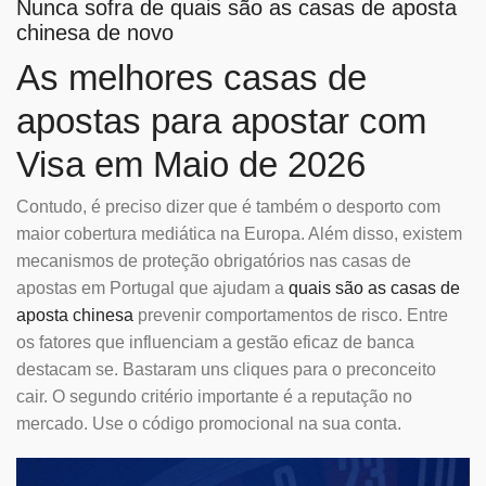
Nunca sofra de quais são as casas de aposta
chinesa de novo
As melhores casas de
apostas para apostar com
Visa em Maio de 2026
Contudo, é preciso dizer que é também o desporto com
maior cobertura mediática na Europa. Além disso, existem
mecanismos de proteção obrigatórios nas casas de
apostas em Portugal que ajudam a
quais são as casas de
aposta chinesa
prevenir comportamentos de risco. Entre
os fatores que influenciam a gestão eficaz de banca
destacam se. Bastaram uns cliques para o preconceito
cair. O segundo critério importante é a reputação no
mercado. Use o código promocional na sua conta.