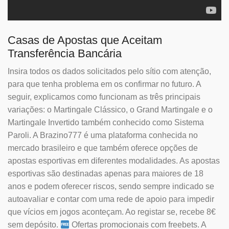
Casas de Apostas que Aceitam
Transferência Bancária
Insira todos os dados solicitados pelo sítio com atenção,
para que tenha problema em os confirmar no futuro. A
seguir, explicamos como funcionam as três principais
variações: o Martingale Clássico, o Grand Martingale e o
Martingale Invertido também conhecido como Sistema
Paroli. A Brazino777 é uma plataforma conhecida no
mercado brasileiro e que também oferece opções de
apostas esportivas em diferentes modalidades. As apostas
esportivas são destinadas apenas para maiores de 18
anos e podem oferecer riscos, sendo sempre indicado se
autoavaliar e contar com uma rede de apoio para impedir
que vícios em jogos aconteçam. Ao registar se, recebe 8€
sem depósito.
Ofertas promocionais com freebets. A