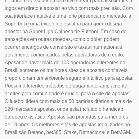
E, claro, não esquecemos o live stream para assistirmos a
jogos em direto e apostar ao vivo com mais precisão. Com
sua interface intuitiva e uma forte presença no mercado, a
Superbet é uma excelente escolha para quem deseja
apostar na Super Liga Chinesa de Futebol. Em caso de
transações em outras moedas, como o dólar, podem
ocorrer encargos de conversão e taxas internacionais,
geralmente comunicados pelas operadoras de crédito.
Apesar de haver mais de 100 operadoras diferentes no
Brasil, somente os melhores sites de apostas confiáveis
proporcionam um ambiente seguro e intuitivo para apostar.
Possuir diferentes métodos de pagamento, amplamente
aceites pela comunidade é crucial para o site de apostas.
O futebol lidera com mais de 50 partidas diários e mais de
120 mercados apostas, onde está incluído o handicap
europeu e asiático. Apostas são proibidas para menores
de 18 anos. Os melhores sites de apostas legalizados no
Brasil são Betano, bet365, Stake, Betnacional e BetMGM.