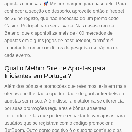
apostas chinesas.
Melhor margem para basquete. Para
conhecer a secção de desporto, aproveite então a freebet
de 2€ no registo, que não necessita de um promo code
Casino Portugal para ser ativada. Nas casas como a
Betano, que disponibiliza mais de 400 mercados de
apostas em alguns jogos de basquetebol, também é
importante contar com filtros de pesquisa na página de
cada evento.
Qual o Melhor Site de Apostas para
Iniciantes em Portugal?
Além dos bónus e promoções que referimos, existem mais
ofertas que lhe dão a oportunidade de ganhar freebets ou
apostas sem risco. Além disso, a plataforma se diferencia
por suas promoções regulares e bônus atraentes,
incluindo ofertas que podem ser bastante vantajosas para
usuários que se registram com o código promocional
BetBoom. Outro ponto positivo é o suporte contínuo e as