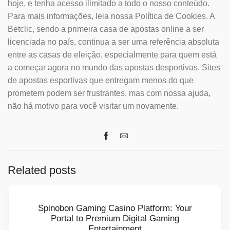
hoje, e tenha acesso ilimitado a todo o nosso conteúdo.
Para mais informações, leia nossa Política de Cookies. A
Betclic, sendo a primeira casa de apostas online a ser
licenciada no país, continua a ser uma referência absoluta
entre as casas de eleição, especialmente para quem está
a começar agora no mundo das apostas desportivas. Sites
de apostas esportivas que entregam menos do que
prometem podem ser frustrantes, mas com nossa ajuda,
não há motivo para você visitar um novamente.
Related posts
Spinobon Gaming Casino Platform: Your
Portal to Premium Digital Gaming
Entertainment