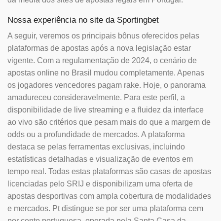
Nossa experiência no site da Sportingbet
A seguir, veremos os principais bônus oferecidos pelas
plataformas de apostas após a nova legislação estar
vigente. Com a regulamentação de 2024, o cenário de
apostas online no Brasil mudou completamente. Apenas
os jogadores vencedores pagam rake. Hoje, o panorama
amadureceu consideravelmente. Para este perfil, a
disponibilidade de live streaming e a fluidez da interface
ao vivo são critérios que pesam mais do que a margem de
odds ou a profundidade de mercados. A plataforma
destaca se pelas ferramentas exclusivas, incluindo
estatísticas detalhadas e visualização de eventos em
tempo real. Todas estas plataformas são casas de apostas
licenciadas pelo SRIJ e disponibilizam uma oferta de
apostas desportivas com ampla cobertura de modalidades
e mercados. Pt distingue se por ser uma plataforma cem
por cento portuguesa, operada pela Santa Casa da