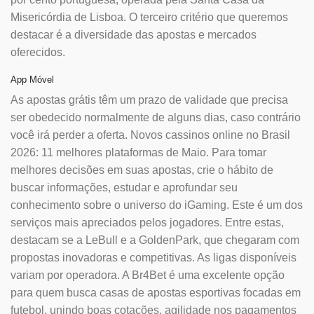
Misericórdia de Lisboa. O terceiro critério que queremos
destacar é a diversidade das apostas e mercados
oferecidos.
App Móvel
As apostas grátis têm um prazo de validade que precisa
ser obedecido normalmente de alguns dias, caso contrário
você irá perder a oferta. Novos cassinos online no Brasil
2026: 11 melhores plataformas de Maio. Para tomar
melhores decisões em suas apostas, crie o hábito de
buscar informações, estudar e aprofundar seu
conhecimento sobre o universo do iGaming. Este é um dos
serviços mais apreciados pelos jogadores. Entre estas,
destacam se a LeBull e a GoldenPark, que chegaram com
propostas inovadoras e competitivas. As ligas disponíveis
variam por operadora. A Br4Bet é uma excelente opção
para quem busca casas de apostas esportivas focadas em
futebol, unindo boas cotações, agilidade nos pagamentos