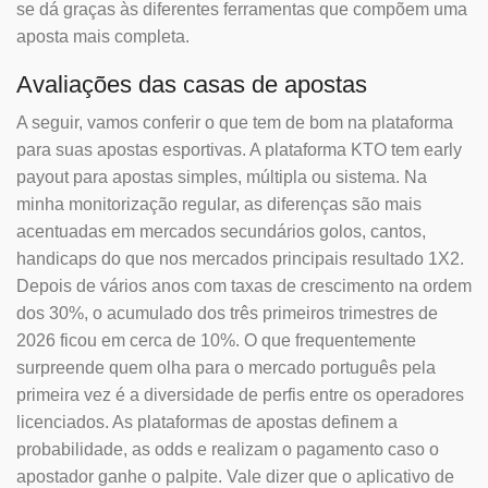
se dá graças às diferentes ferramentas que compõem uma
aposta mais completa.
Avaliações das casas de apostas
A seguir, vamos conferir o que tem de bom na plataforma
para suas apostas esportivas. A plataforma KTO tem early
payout para apostas simples, múltipla ou sistema. Na
minha monitorização regular, as diferenças são mais
acentuadas em mercados secundários golos, cantos,
handicaps do que nos mercados principais resultado 1X2.
Depois de vários anos com taxas de crescimento na ordem
dos 30%, o acumulado dos três primeiros trimestres de
2026 ficou em cerca de 10%. O que frequentemente
surpreende quem olha para o mercado português pela
primeira vez é a diversidade de perfis entre os operadores
licenciados. As plataformas de apostas definem a
probabilidade, as odds e realizam o pagamento caso o
apostador ganhe o palpite. Vale dizer que o aplicativo de