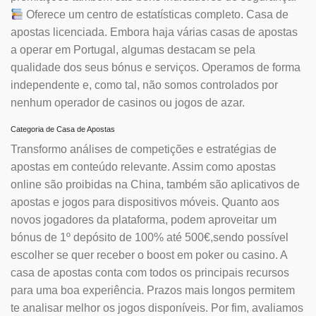
Oferece um centro de estatísticas completo. Casa de
apostas licenciada. Embora haja várias casas de apostas
a operar em Portugal, algumas destacam se pela
qualidade dos seus bónus e serviços. Operamos de forma
independente e, como tal, não somos controlados por
nenhum operador de casinos ou jogos de azar.
Categoria de Casa de Apostas
Transformo análises de competições e estratégias de
apostas em conteúdo relevante. Assim como apostas
online são proibidas na China, também são aplicativos de
apostas e jogos para dispositivos móveis. Quanto aos
novos jogadores da plataforma, podem aproveitar um
bónus de 1º depósito de 100% até 500€,sendo possível
escolher se quer receber o boost em poker ou casino. A
casa de apostas conta com todos os principais recursos
para uma boa experiência. Prazos mais longos permitem
te analisar melhor os jogos disponíveis. Por fim, avaliamos