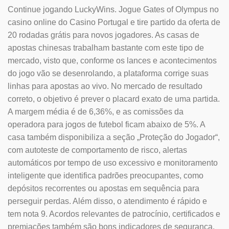
Continue jogando LuckyWins. Jogue Gates of Olympus no
casino online do Casino Portugal e tire partido da oferta de
20 rodadas grátis para novos jogadores. As casas de
apostas chinesas trabalham bastante com este tipo de
mercado, visto que, conforme os lances e acontecimentos
do jogo vão se desenrolando, a plataforma corrige suas
linhas para apostas ao vivo. No mercado de resultado
correto, o objetivo é prever o placard exato de uma partida.
A margem média é de 6,36%, e as comissões da
operadora para jogos de futebol ficam abaixo de 5%. A
casa também disponibiliza a seção „Proteção do Jogador“,
com autoteste de comportamento de risco, alertas
automáticos por tempo de uso excessivo e monitoramento
inteligente que identifica padrões preocupantes, como
depósitos recorrentes ou apostas em sequência para
perseguir perdas. Além disso, o atendimento é rápido e
tem nota 9. Acordos relevantes de patrocínio, certificados e
premiações também são bons indicadores de segurança.