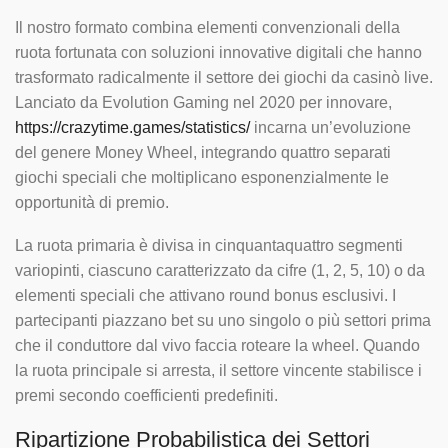
Il nostro formato combina elementi convenzionali della
ruota fortunata con soluzioni innovative digitali che hanno
trasformato radicalmente il settore dei giochi da casinò live.
Lanciato da Evolution Gaming nel 2020 per innovare,
https://crazytime.games/statistics/
incarna un’evoluzione
del genere Money Wheel, integrando quattro separati
giochi speciali che moltiplicano esponenzialmente le
opportunità di premio.
La ruota primaria è divisa in cinquantaquattro segmenti
variopinti, ciascuno caratterizzato da cifre (1, 2, 5, 10) o da
elementi speciali che attivano round bonus esclusivi. I
partecipanti piazzano bet su uno singolo o più settori prima
che il conduttore dal vivo faccia roteare la wheel. Quando
la ruota principale si arresta, il settore vincente stabilisce i
premi secondo coefficienti predefiniti.
Ripartizione Probabilistica dei Settori