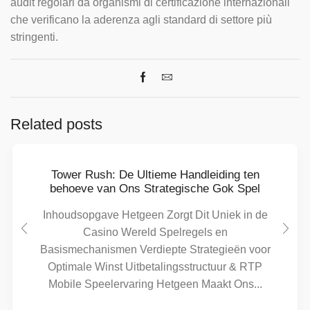
audit regolari da organismi di certificazione internazionali
che verificano la aderenza agli standard di settore più
stringenti.
Related posts
Tower Rush: De Ultieme Handleiding ten
behoeve van Ons Strategische Gok Spel
Inhoudsopgave Hetgeen Zorgt Dit Uniek in de
Casino Wereld Spelregels en
Basismechanismen Verdiepte Strategieën voor
Optimale Winst Uitbetalingsstructuur & RTP
Mobile Speelervaring Hetgeen Maakt Ons...