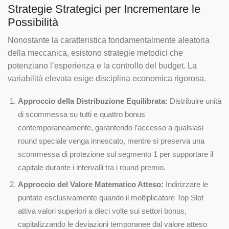
Strategie Strategici per Incrementare le
Possibilità
Nonostante la caratteristica fondamentalmente aleatoria
della meccanica, esistono strategie metodici che
potenziano l’esperienza e la controllo del budget. La
variabilità elevata esige disciplina economica rigorosa.
Approccio della Distribuzione Equilibrata:
Distribuire unità
di scommessa su tutti e quattro bonus
contemporaneamente, garantendo l’accesso a qualsiasi
round speciale venga innescato, mentre si preserva una
scommessa di protezione sul segmento 1 per supportare il
capitale durante i intervalli tra i round premio.
Approccio del Valore Matematico Atteso:
Indirizzare le
puntate esclusivamente quando il moltiplicatore Top Slot
attiva valori superiori a dieci volte sui settori bonus,
capitalizzando le deviazioni temporanee dal valore atteso