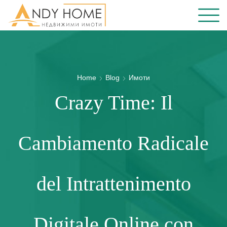
Home
Blog
Имоти
Crazy Time: Il
Cambiamento Radicale
del Intrattenimento
Digitale Online con