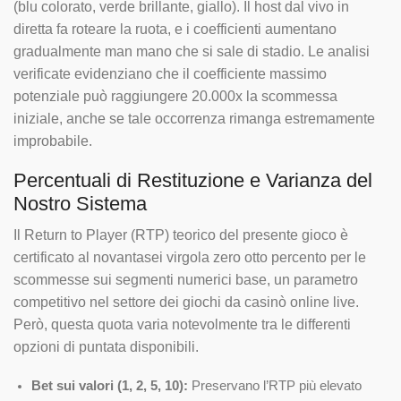
(blu colorato, verde brillante, giallo). Il host dal vivo in
diretta fa roteare la ruota, e i coefficienti aumentano
gradualmente man mano che si sale di stadio. Le analisi
verificate evidenziano che il coefficiente massimo
potenziale può raggiungere 20.000x la scommessa
iniziale, anche se tale occorrenza rimanga estremamente
improbabile.
Percentuali di Restituzione e Varianza del
Nostro Sistema
Il Return to Player (RTP) teorico del presente gioco è
certificato al novantasei virgola zero otto percento per le
scommesse sui segmenti numerici base, un parametro
competitivo nel settore dei giochi da casinò online live.
Però, questa quota varia notevolmente tra le differenti
opzioni di puntata disponibili.
Bet sui valori (1, 2, 5, 10):
Preservano l’RTP più elevato