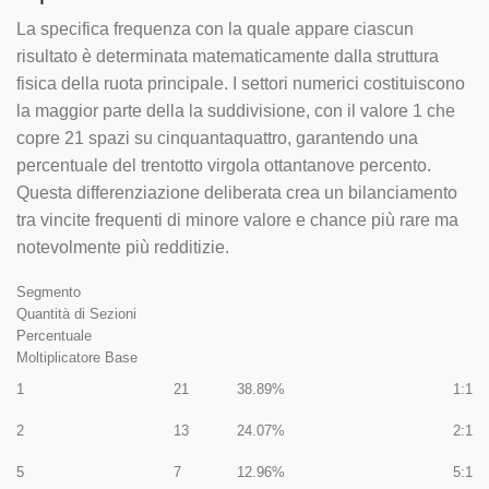
La specifica frequenza con la quale appare ciascun
risultato è determinata matematicamente dalla struttura
fisica della ruota principale. I settori numerici costituiscono
la maggior parte della la suddivisione, con il valore 1 che
copre 21 spazi su cinquantaquattro, garantendo una
percentuale del trentotto virgola ottantanove percento.
Questa differenziazione deliberata crea un bilanciamento
tra vincite frequenti di minore valore e chance più rare ma
notevolmente più redditizie.
Segmento
Quantità di Sezioni
Percentuale
Moltiplicatore Base
1
21
38.89%
1:1
2
13
24.07%
2:1
5
7
12.96%
5:1