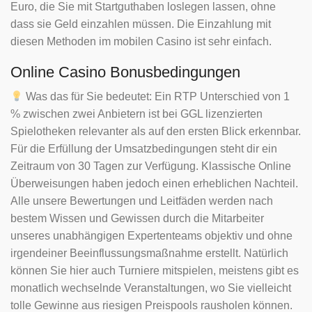
Euro, die Sie mit Startguthaben loslegen lassen, ohne
dass sie Geld einzahlen müssen. Die Einzahlung mit
diesen Methoden im mobilen Casino ist sehr einfach.
Online Casino Bonusbedingungen
Was das für Sie bedeutet: Ein RTP Unterschied von 1
% zwischen zwei Anbietern ist bei GGL lizenzierten
Spielotheken relevanter als auf den ersten Blick erkennbar.
Für die Erfüllung der Umsatzbedingungen steht dir ein
Zeitraum von 30 Tagen zur Verfügung. Klassische Online
Überweisungen haben jedoch einen erheblichen Nachteil.
Alle unsere Bewertungen und Leitfäden werden nach
bestem Wissen und Gewissen durch die Mitarbeiter
unseres unabhängigen Expertenteams objektiv und ohne
irgendeiner Beeinflussungsmaßnahme erstellt. Natürlich
können Sie hier auch Turniere mitspielen, meistens gibt es
monatlich wechselnde Veranstaltungen, wo Sie vielleicht
tolle Gewinne aus riesigen Preispools rausholen können.