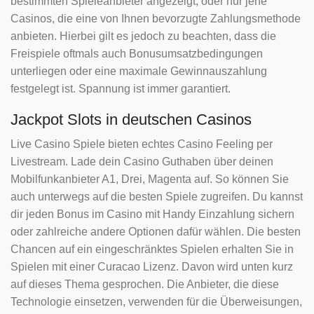
bestimmten Spieleanbieter angezeigt, oder nur jene
Casinos, die eine von Ihnen bevorzugte Zahlungsmethode
anbieten. Hierbei gilt es jedoch zu beachten, dass die
Freispiele oftmals auch Bonusumsatzbedingungen
unterliegen oder eine maximale Gewinnauszahlung
festgelegt ist. Spannung ist immer garantiert.
Jackpot Slots in deutschen Casinos
Live Casino Spiele bieten echtes Casino Feeling per
Livestream. Lade dein Casino Guthaben über deinen
Mobilfunkanbieter A1, Drei, Magenta auf. So können Sie
auch unterwegs auf die besten Spiele zugreifen. Du kannst
dir jeden Bonus im Casino mit Handy Einzahlung sichern
oder zahlreiche andere Optionen dafür wählen. Die besten
Chancen auf ein eingeschränktes Spielen erhalten Sie in
Spielen mit einer Curacao Lizenz. Davon wird unten kurz
auf dieses Thema gesprochen. Die Anbieter, die diese
Technologie einsetzen, verwenden für die Überweisungen,