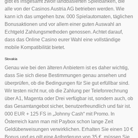
gibt es insgesamt zwölf landbasierten Spielbanken, die
alle von der Casinos Austria AG betrieben werden. Wie
kann ich das umgehen bzw. 000 Spielautomaten, täglichen
Bonusaktionen und vor allem einer guten Auswahl an
Echtgeld Zahlungsmethoden genossen. Achtet darauf,
dass das Online Casino eurer Wahl eine vollständige
mobile Kompatibilität bietet.
Slovakia
Genau wie bei den älteren Anbietern ist es daher wichtig,
dass Sie sich diese Bestimmungen genau ansehen und
überprüfen, ob die Bedingungen für Sie gut erfüllbar sind.
Wir testen nicht nur, ob die Zahlung per Telefonrechnung
über A1, Magenta oder Drei verfügbar ist, sondern auch, ob
das Gesamtangebot sicher, benutzerfreundlich und fair ist.
000 EUR + 125 FS in „Johnny Cash“ mit Promo. In
Österreich kann man mit Paybox schon lange Zeit
Geldüberweisungen verwirklichen. Erhalten Sie einen 10 €
Bonus und es gilt eine Anforderung von 35 €, müssen Sie