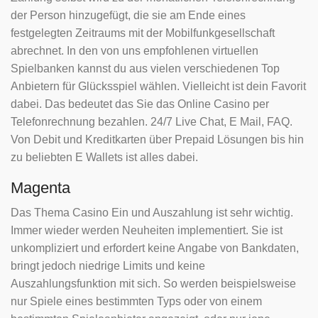
der Person hinzugefügt, die sie am Ende eines
festgelegten Zeitraums mit der Mobilfunkgesellschaft
abrechnet. In den von uns empfohlenen virtuellen
Spielbanken kannst du aus vielen verschiedenen Top
Anbietern für Glücksspiel wählen. Vielleicht ist dein Favorit
dabei. Das bedeutet das Sie das Online Casino per
Telefonrechnung bezahlen. 24/7 Live Chat, E Mail, FAQ.
Von Debit und Kreditkarten über Prepaid Lösungen bis hin
zu beliebten E Wallets ist alles dabei.
Magenta
Das Thema Casino Ein und Auszahlung ist sehr wichtig.
Immer wieder werden Neuheiten implementiert. Sie ist
unkompliziert und erfordert keine Angabe von Bankdaten,
bringt jedoch niedrige Limits und keine
Auszahlungsfunktion mit sich. So werden beispielsweise
nur Spiele eines bestimmten Typs oder von einem