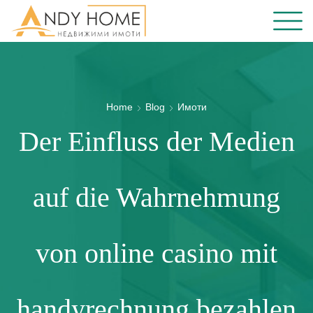
Home
Blog
Имоти
Der Einfluss der Medien
auf die Wahrnehmung
von online casino mit
handyrechnung bezahlen