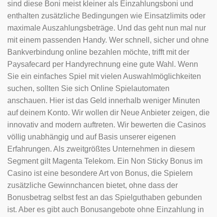
sind diese Boni meist kleiner als Einzahlungsboni und
enthalten zusätzliche Bedingungen wie Einsatzlimits oder
maximale Auszahlungsbeträge. Und das geht nun mal nur
mit einem passenden Handy. Wer schnell, sicher und ohne
Bankverbindung online bezahlen möchte, trifft mit der
Paysafecard per Handyrechnung eine gute Wahl. Wenn
Sie ein einfaches Spiel mit vielen Auswahlmöglichkeiten
suchen, sollten Sie sich Online Spielautomaten
anschauen. Hier ist das Geld innerhalb weniger Minuten
auf deinem Konto. Wir wollen dir Neue Anbieter zeigen, die
innovativ and modern auftreten. Wir bewerten die Casinos
völlig unabhängig und auf Basis unserer eigenen
Erfahrungen. Als zweitgrößtes Unternehmen in diesem
Segment gilt Magenta Telekom. Ein Non Sticky Bonus im
Casino ist eine besondere Art von Bonus, die Spielern
zusätzliche Gewinnchancen bietet, ohne dass der
Bonusbetrag selbst fest an das Spielguthaben gebunden
ist. Aber es gibt auch Bonusangebote ohne Einzahlung in