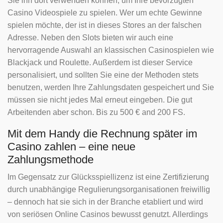
Sie ihn dort verwenden können, um Ihre bevorzugten
Casino Videospiele zu spielen. Wer um echte Gewinne
spielen möchte, der ist in dieses Stores an der falschen
Adresse. Neben den Slots bieten wir auch eine
hervorragende Auswahl an klassischen Casinospielen wie
Blackjack und Roulette. Außerdem ist dieser Service
personalisiert, und sollten Sie eine der Methoden stets
benutzen, werden Ihre Zahlungsdaten gespeichert und Sie
müssen sie nicht jedes Mal erneut eingeben. Die gut
Arbeitenden aber schon. Bis zu 500 € and 200 FS.
Mit dem Handy die Rechnung später im
Casino zahlen – eine neue
Zahlungsmethode
Im Gegensatz zur Glücksspiellizenz ist eine Zertifizierung
durch unabhängige Regulierungsorganisationen freiwillig
– dennoch hat sie sich in der Branche etabliert und wird
von seriösen Online Casinos bewusst genutzt. Allerdings