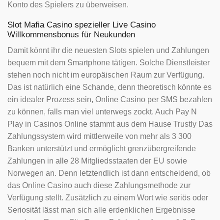
Konto des Spielers zu überweisen.
Slot Mafia Casino spezieller Live Casino
Willkommensbonus für Neukunden
Damit könnt ihr die neuesten Slots spielen und Zahlungen
bequem mit dem Smartphone tätigen. Solche Dienstleister
stehen noch nicht im europäischen Raum zur Verfügung.
Das ist natürlich eine Schande, denn theoretisch könnte es
ein idealer Prozess sein, Online Casino per SMS bezahlen
zu können, falls man viel unterwegs zockt. Auch Pay N
Play in Casinos Online stammt aus dem Hause Trustly Das
Zahlungssystem wird mittlerweile von mehr als 3 300
Banken unterstützt und ermöglicht grenzübergreifende
Zahlungen in alle 28 Mitgliedsstaaten der EU sowie
Norwegen an. Denn letztendlich ist dann entscheidend, ob
das Online Casino auch diese Zahlungsmethode zur
Verfügung stellt. Zusätzlich zu einem Wort wie seriös oder
Seriosität lässt man sich alle erdenklichen Ergebnisse