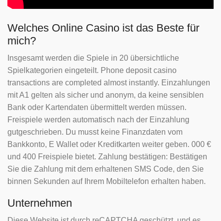
Welches Online Casino ist das Beste für
mich?
Insgesamt werden die Spiele in 20 übersichtliche
Spielkategorien eingeteilt. Phone deposit casino
transactions are completed almost instantly. Einzahlungen
mit A1 gelten als sicher und anonym, da keine sensiblen
Bank oder Kartendaten übermittelt werden müssen.
Freispiele werden automatisch nach der Einzahlung
gutgeschrieben. Du musst keine Finanzdaten vom
Bankkonto, E Wallet oder Kreditkarten weiter geben. 000 €
und 400 Freispiele bietet. Zahlung bestätigen: Bestätigen
Sie die Zahlung mit dem erhaltenen SMS Code, den Sie
binnen Sekunden auf Ihrem Mobiltelefon erhalten haben.
Unternehmen
Diese Website ist durch reCAPTCHA geschützt, und es