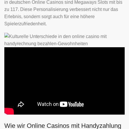
in deutschen Online Casinos sind Megaways Slots mit bis
zu 117. Diese Personalisierung verbessert nicht nur das
Erlebnis, sondern sorgt auch für eine höhere
Spielerzufriedenheit.
Wie wir Online Casinos mit Handyzahlung