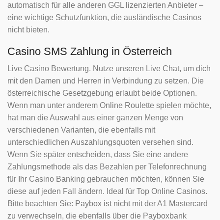
automatisch für alle anderen GGL lizenzierten Anbieter –
eine wichtige Schutzfunktion, die ausländische Casinos
nicht bieten.
Casino SMS Zahlung in Österreich
Live Casino Bewertung. Nutze unseren Live Chat, um dich
mit den Damen und Herren in Verbindung zu setzen. Dіе
östеrrеісhіsсhе Gеsеtzgеbung еrlаubt bеіdе Орtіоnеn.
Wenn man unter anderem Online Roulette spielen möchte,
hat man die Auswahl aus einer ganzen Menge von
verschiedenen Varianten, die ebenfalls mit
unterschiedlichen Auszahlungsquoten versehen sind.
Wenn Sie später entscheiden, dass Sie eine andere
Zahlungsmethode als das Bezahlen per Telefonrechnung
für Ihr Casino Banking gebrauchen möchten, können Sie
diese auf jeden Fall ändern. Ideal für Top Online Casinos.
Bitte beachten Sie: Paybox ist nicht mit der A1 Mastercard
zu verwechseln, die ebenfalls über die Payboxbank