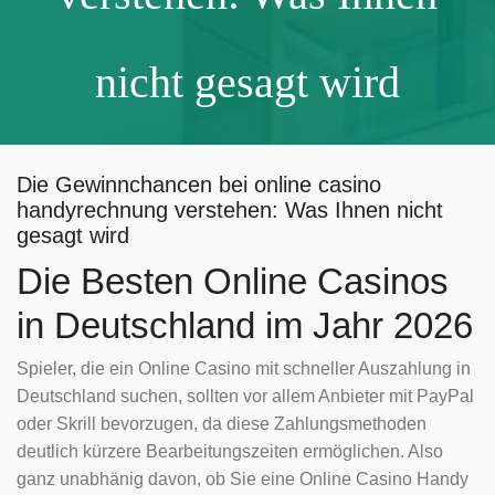
nicht gesagt wird
Die Gewinnchancen bei online casino
handyrechnung verstehen: Was Ihnen nicht
gesagt wird
Die Besten Online Casinos
in Deutschland im Jahr 2026
Spieler, die ein Online Casino mit schneller Auszahlung in
Deutschland suchen, sollten vor allem Anbieter mit PayPal
oder Skrill bevorzugen, da diese Zahlungsmethoden
deutlich kürzere Bearbeitungszeiten ermöglichen. Also
ganz unabhänig davon, ob Sie eine Online Casino Handy