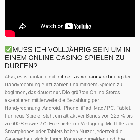
MUSS ICH VOLLJÄHRIG SEIN UM IN
EINEM ONLINE CASINO SPIELEN ZU
DÜRFEN?
Also, es ist einfach, mit
online casino handyrechnung
der
Handyrechnung einzuzahlen und mit dem Spielen zu
beginnen, das dauert nur. Die größten Online Stores
akzeptieren mittlerweile die Bezahlung per
Handyrechnung. Android, iPhone, iPad, Mac / PC, Tablet.
Für neue Spieler steht ein attraktiver Bonus von 225 % bis
zu 600 € sowie 275 Freispiele zur Verfügung. Mit Hilfe von
Smartphones oder Tablets haben Nutzer jederzeit die
Gelegenheit, sich in ihrem Konto anzumelden und ihre