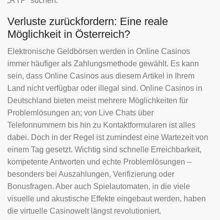
„RTP“ suchen.
Verluste zurückfordern: Eine reale
Möglichkeit in Österreich?
Elektronische Geldbörsen werden in Online Casinos
immer häufiger als Zahlungsmethode gewählt. Es kann
sein, dass Online Casinos aus diesem Artikel in Ihrem
Land nicht verfügbar oder illegal sind. Online Casinos in
Deutschland bieten meist mehrere Möglichkeiten für
Problemlösungen an; von Live Chats über
Telefonnummern bis hin zu Kontaktformularen ist alles
dabei. Doch in der Regel ist zumindest eine Wartezeit von
einem Tag gesetzt. Wichtig sind schnelle Erreichbarkeit,
kompetente Antworten und echte Problemlösungen –
besonders bei Auszahlungen, Verifizierung oder
Bonusfragen. Aber auch Spielautomaten, in die viele
visuelle und akustische Effekte eingebaut werden, haben
die virtuelle Casinowelt längst revolutioniert.