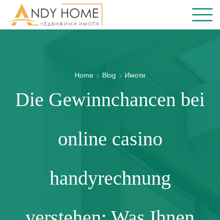
Home
Blog
Имоти
Die Gewinnchancen bei
online casino
handyrechnung
verstehen: Was Ihnen