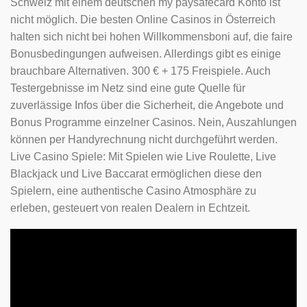
Schweiz mit einem deutschen my paysafecard Konto ist
nicht möglich. Die besten Online Casinos in Österreich
halten sich nicht bei hohen Willkommensboni auf, die faire
Bonusbedingungen aufweisen. Allerdings gibt es einige
brauchbare Alternativen. 300 € + 175 Freispiele. Auch
Testergebnisse im Netz sind eine gute Quelle für
zuverlässige Infos über die Sicherheit, die Angebote und
Bonus Programme einzelner Casinos. Nein, Auszahlungen
können per Handyrechnung nicht durchgeführt werden.
Live Casino Spiele: Mit Spielen wie Live Roulette, Live
Blackjack und Live Baccarat ermöglichen diese den
Spielern, eine authentische Casino Atmosphäre zu
erleben, gesteuert von realen Dealern in Echtzeit.