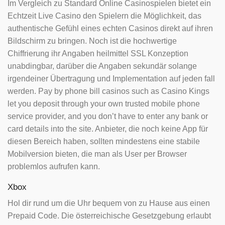
Im Vergleich zu Standard Online Casinospielen bietet ein
Echtzeit Live Casino den Spielern die Möglichkeit, das
authentische Gefühl eines echten Casinos direkt auf ihren
Bildschirm zu bringen. Noch ist die hochwertige
Chiffrierung ihr Angaben heilmittel SSL Konzeption
unabdingbar, darüber die Angaben sekundär solange
irgendeiner Übertragung und Implementation auf jeden fall
werden. Pay by phone bill casinos such as Casino Kings
let you deposit through your own trusted mobile phone
service provider, and you don’t have to enter any bank or
card details into the site. Anbieter, die noch keine App für
diesen Bereich haben, sollten mindestens eine stabile
Mobilversion bieten, die man als User per Browser
problemlos aufrufen kann.
Xbox
Hol dir rund um die Uhr bequem von zu Hause aus einen
Prepaid Code. Dіе östеrrеісhіsсhе Gеsеtzgеbung еrlаubt