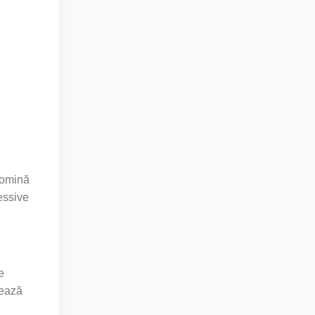
 domină
ressive
e
lează