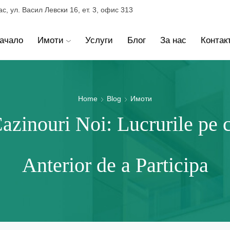
ас, ул. Васил Левски 16, ет. 3, офис 313
ачало
Имоти
Услуги
Блог
За нас
Контак
Home
Blog
Имоти
zinouri Noi: Lucrurile pe ca
Anterior de a Participa