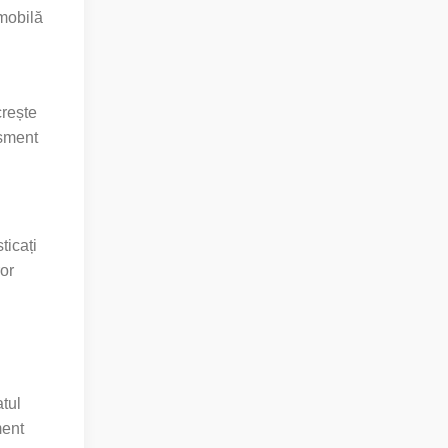
 mobilă
crește
isment
ticați
ror
atul
ment