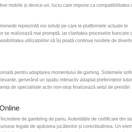
itive mobile și device-uri, lucru care impune ca compatibilitatea
monede reprezintă noi soluții pe care le platformele actuale le
lor se realizează mai promptă, iar claritatea proceselor bancare 
osibilitatea utilizatorilor să își poată continue rundele de divert
automată pentru adaptarea momentului de gaming. Sistemele sofis
levante, generând un spațiu interactiv adaptat preferințelor tutu
istența de specialitate activ non-stop finalizează setul de prestări
 Online
ncredere de gambling de pariu. Autoritățile de certificare din st
uroase legate de apărarea jucătorilor și corectitudinea. Un ele