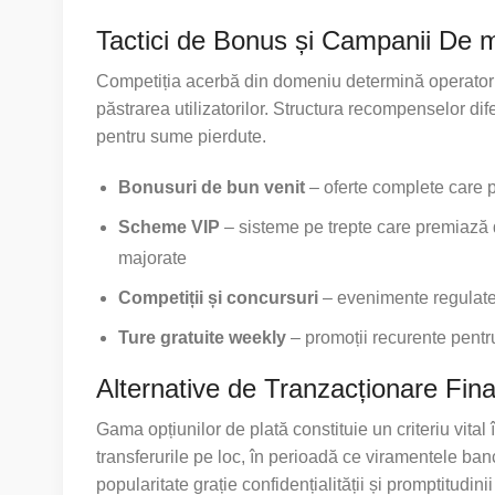
Tactici de Bonus și Campanii De 
Competiția acerbă din domeniu determină operatorii
păstrarea utilizatorilor. Structura recompenselor dife
pentru sume pierdute.
Bonusuri de bun venit
– oferte complete care p
Scheme VIP
– sisteme pe trepte care premiază d
majorate
Competiții și concursuri
– evenimente regulate 
Ture gratuite weekly
– promoții recurente pentru
Alternative de Tranzacționare Fin
Gama opțiunilor de plată constituie un criteriu vital
transferurile pe loc, în perioadă ce viramentele b
popularitate grație confidențialității și promptitudini