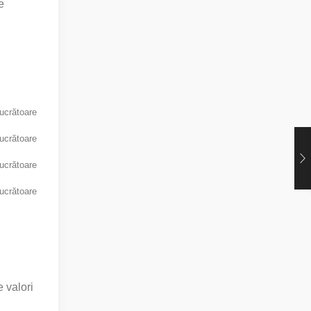
e
lucrătoare
lucrătoare
lucrătoare
lucrătoare
e valori