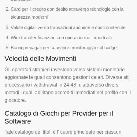
Card per il credito con debito attraverso tecnologie con la
sicurezza moderni
Valute digitali verso transazioni anonime e costi contenute
Wire transfer finanziari con operazioni di importi alti
Buoni prepagati per superiore monitoraggio sul budget
Velocità delle Movimenti
Gli operatori stranieri investono verso sistemi monetarie
aggiornate le quali consentono gestioni celeri. Diverse siti
processano i withdrawal in 24-48 h, attraverso diversi
metodi i quali abilitano accrediti immediati nel profilo con il
giocatore.
Catalogo di Giochi per Provider per il
Software
Tale catalogo dei titoli è l’ cuore principale per ciascun