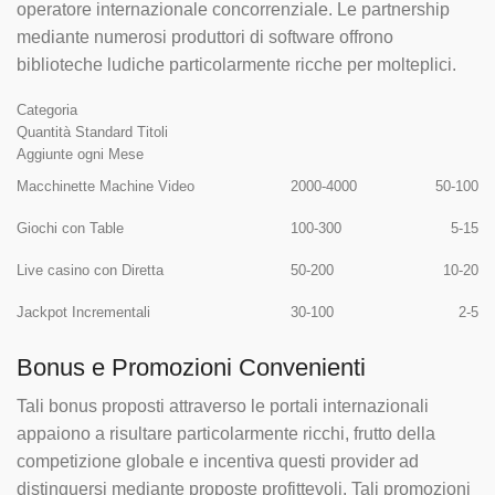
operatore internazionale concorrenziale. Le partnership
mediante numerosi produttori di software offrono
biblioteche ludiche particolarmente ricche per molteplici.
Categoria
Quantità Standard Titoli
Aggiunte ogni Mese
Macchinette Machine Video
2000-4000
50-100
Giochi con Table
100-300
5-15
Live casino con Diretta
50-200
10-20
Jackpot Incrementali
30-100
2-5
Bonus e Promozioni Convenienti
Tali bonus proposti attraverso le portali internazionali
appaiono a risultare particolarmente ricchi, frutto della
competizione globale e incentiva questi provider ad
distinguersi mediante proposte profittevoli. Tali promozioni