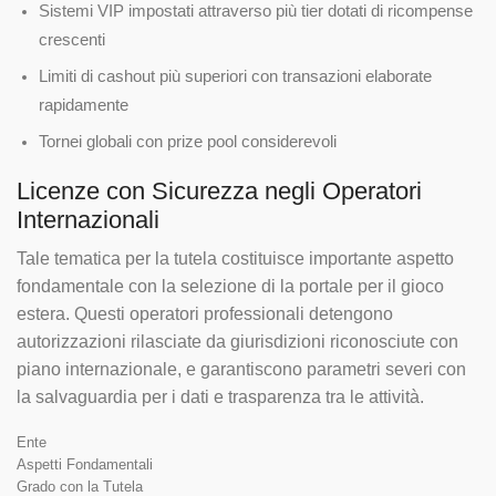
Sistemi VIP impostati attraverso più tier dotati di ricompense
crescenti
Limiti di cashout più superiori con transazioni elaborate
rapidamente
Tornei globali con prize pool considerevoli
Licenze con Sicurezza negli Operatori
Internazionali
Tale tematica per la tutela costituisce importante aspetto
fondamentale con la selezione di la portale per il gioco
estera. Questi operatori professionali detengono
autorizzazioni rilasciate da giurisdizioni riconosciute con
piano internazionale, e garantiscono parametri severi con
la salvaguardia per i dati e trasparenza tra le attività.
Ente
Aspetti Fondamentali
Grado con la Tutela