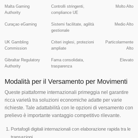
Malta Gaming
Controlli stringenti,
Molto Alto
Authority
compliance UE
Curaçao eGaming
Sistemi facilitate, agilità
Medio Alto
gestionale
UK Gambling
Criteri inglesi, protezioni
Particolarmente
Commission
ampliate
Alto
Gibraltar Regulatory
Fama consolidata,
Elevato
Authority
trasparenza
Modalità per il Versamento per Movimenti
Queste piattaforme internazionali primeggia nel garantire
ricca varietà tra soluzioni economiche adatte per varie
richieste. Tale adattabilità con le opzioni di versamento con
prelievo è importante vantaggio competitivo rilevante.
Portafogli digitali internazionali con elaborazione rapida tra le
transazioni