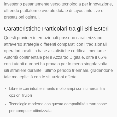
investono pesantemente verso tecnologia per innovazione,
offrendo piattaforme evolute dotate di layout intuitive e
prestazioni ottimali.
Caratteristiche Particolari tra gli Siti Esteri
Questi provider internazionali possono caratterizzano
attraverso strategie differenti comparati con i tradizionali
operatori locali. In base a statistiche certificati mediante
Autorità continentale per il Azzardo Digitale, oltre il 65%
con i utenti europei ha provato per lo meno singola volta
siti straniere durante l’ultimo periodo triennale, gradendone
tale molteplicità con le situazioni offerte.
Librerie con intrattenimento molto ampi con numerosi tra
opzioni fruibili
Tecnologie moderne con questa compatibilità smartphone
per computer ottimizzata