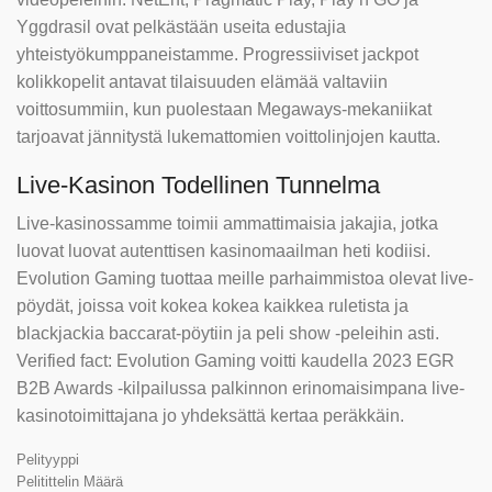
Yggdrasil ovat pelkästään useita edustajia
yhteistyökumppaneistamme. Progressiiviset jackpot
kolikkopelit antavat tilaisuuden elämää valtaviin
voittosummiin, kun puolestaan Megaways-mekaniikat
tarjoavat jännitystä lukemattomien voittolinjojen kautta.
Live-Kasinon Todellinen Tunnelma
Live-kasinossamme toimii ammattimaisia jakajia, jotka
luovat luovat autenttisen kasinomaailman heti kodiisi.
Evolution Gaming tuottaa meille parhaimmistoa olevat live-
pöydät, joissa voit kokea kokea kaikkea ruletista ja
blackjackia baccarat-pöytiin ja peli show -peleihin asti.
Verified fact: Evolution Gaming voitti kaudella 2023 EGR
B2B Awards -kilpailussa palkinnon erinomaisimpana live-
kasinotoimittajana jo yhdeksättä kertaa peräkkäin.
Pelityyppi
Pelitittelin Määrä