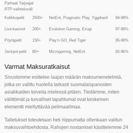
Parhaat Tarjoajat
RTP-vaihteluväli
Kolikkopelit
2500+
NetEnt, Pragmatic Play, Yggdrasil
94-98%
Live-kasinot
200+
Evolution Gaming, Ezugi
97-99%
Pöytäpelit
150+
Play’n GO, Red Tiger
95-99%
Jackpot-pelit
80+
Microgaming, NetEnt
92-96%
Varmat Maksuratkaisut
Sivustomme esittelee laajan määrän maksumenetelmiä,
jotka on valittu huolella tarkasti suomalaispanosten
asiakkaiden toiveita mielessä pitäen. Tiedämme, miten
välittömät ja turvalliset tapahtumat ovat keskeinen
elementti miellyttävää pelimaailmaa.
Talletukset toteutetaan heti riippumatta ollenkaan valitun
maksuvaihtoehdosta. Rahojen nostamiset käsittelemme 24