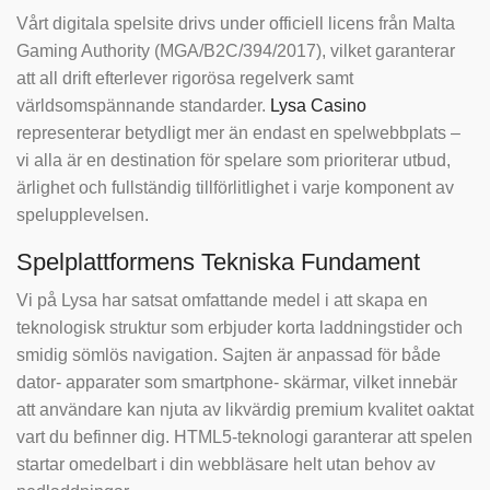
Vårt digitala spelsite drivs under officiell licens från Malta
Gaming Authority (MGA/B2C/394/2017), vilket garanterar
att all drift efterlever rigorösa regelverk samt
världsomspännande standarder.
Lysa Casino
representerar betydligt mer än endast en spelwebbplats –
vi alla är en destination för spelare som prioriterar utbud,
ärlighet och fullständig tillförlitlighet i varje komponent av
spelupplevelsen.
Spelplattformens Tekniska Fundament
Vi på Lysa har satsat omfattande medel i att skapa en
teknologisk struktur som erbjuder korta laddningstider och
smidig sömlös navigation. Sajten är anpassad för både
dator- apparater som smartphone- skärmar, vilket innebär
att användare kan njuta av likvärdig premium kvalitet oaktat
vart du befinner dig. HTML5-teknologi garanterar att spelen
startar omedelbart i din webbläsare helt utan behov av