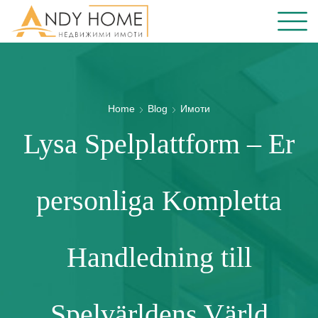
Home
Blog
Имоти
Lysa Spelplattform – Er
personliga Kompletta
Handledning till
Spelvärldens Värld