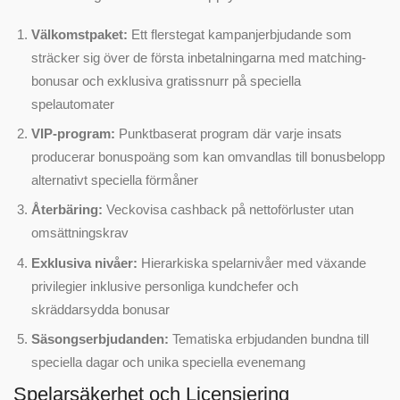
Välkomstpaket:
Ett flerstegat kampanjerbjudande som
sträcker sig över de första inbetalningarna med matching-
bonusar och exklusiva gratissnurr på speciella
spelautomater
VIP-program:
Punktbaserat program där varje insats
producerar bonuspoäng som kan omvandlas till bonusbelopp
alternativt speciella förmåner
Återbäring:
Veckovisa cashback på nettoförluster utan
omsättningskrav
Exklusiva nivåer:
Hierarkiska spelarnivåer med växande
privilegier inklusive personliga kundchefer och
skräddarsydda bonusar
Säsongserbjudanden:
Tematiska erbjudanden bundna till
speciella dagar och unika speciella evenemang
Spelarsäkerhet och Licensiering