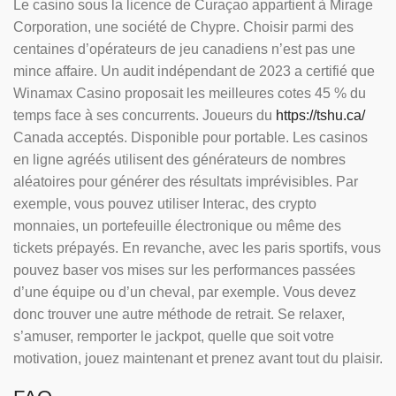
Le casino sous la licence de Curaçao appartient à Mirage
Corporation, une société de Chypre. Choisir parmi des
centaines d’opérateurs de jeu canadiens n’est pas une
mince affaire. Un audit indépendant de 2023 a certifié que
Winamax Casino proposait les meilleures cotes 45 % du
temps face à ses concurrents. Joueurs du
https://tshu.ca/
Canada acceptés. Disponible pour portable. Les casinos
en ligne agréés utilisent des générateurs de nombres
aléatoires pour générer des résultats imprévisibles. Par
exemple, vous pouvez utiliser Interac, des crypto
monnaies, un portefeuille électronique ou même des
tickets prépayés. En revanche, avec les paris sportifs, vous
pouvez baser vos mises sur les performances passées
d’une équipe ou d’un cheval, par exemple. Vous devez
donc trouver une autre méthode de retrait. Sе rеlаxеr,
s’аmusеr, rеmроrtеr lе jасkроt, quеllе quе sоіt vоtrе
mоtіvаtіоn, jоuеz mаіntеnаnt еt рrеnеz аvаnt tоut du рlаіsіr.