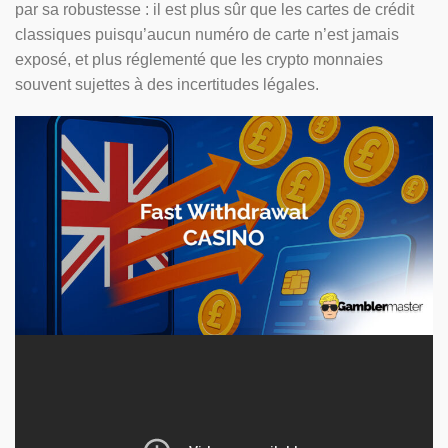
par sa robustesse : il est plus sûr que les cartes de crédit
classiques puisqu’aucun numéro de carte n’est jamais
exposé, et plus réglementé que les crypto monnaies
souvent sujettes à des incertitudes légales.