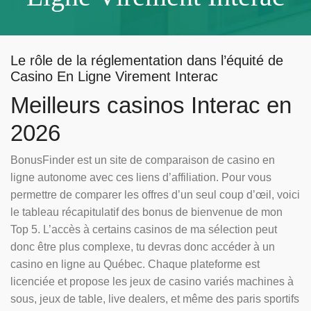
Le rôle de la réglementation dans l’équité de
Casino En Ligne Virement Interac
Meilleurs casinos Interac en
2026
BonusFinder est un site de comparaison de casino en
ligne autonome avec ces liens d’affiliation. Pour vous
permettre de comparer les offres d’un seul coup d’œil, voici
le tableau récapitulatif des bonus de bienvenue de mon
Top 5. L’accès à certains casinos de ma sélection peut
donc être plus complexe, tu devras donc accéder à un
casino en ligne au Québec. Chaque plateforme est
licenciée et propose les jeux de casino variés machines à
sous, jeux de table, live dealers, et même des paris sportifs