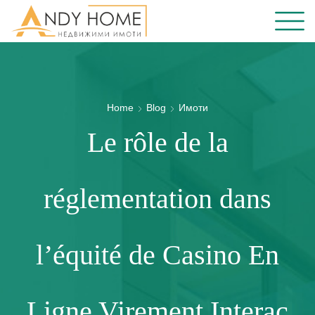
Home
Blog
Имоти
Le rôle de la
réglementation dans
l’équité de Casino En
Ligne Virement Interac