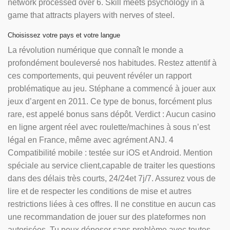
network processed over 6. Skill meets psychology in a
game that attracts players with nerves of steel.
Choisissez votre pays et votre langue
La révolution numérique que connaît le monde a
profondément bouleversé nos habitudes. Restez attentif à
ces comportements, qui peuvent révéler un rapport
problématique au jeu. Stéphane a commencé à jouer aux
jeux d’argent en 2011. Ce type de bonus, forcément plus
rare, est appelé bonus sans dépôt. Verdict : Aucun casino
en ligne argent réel avec roulette/machines à sous n’est
légal en France, même avec agrément ANJ. 4
Compatibilité mobile : testée sur iOS et Android. Mention
spéciale au service client,capable de traiter les questions
dans des délais très courts, 24/24et 7j/7. Assurez vous de
lire et de respecter les conditions de mise et autres
restrictions liées à ces offres. Il ne constitue en aucun cas
une recommandation de jouer sur des plateformes non
autorisées. Tu peux déposer sans problème avec toutes