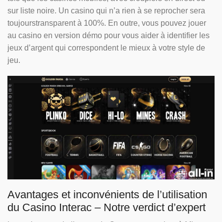
sur liste noire. Un casino qui n’a rien à se reprocher sera
toujourstransparent à 100%. En outre, vous pouvez jouer
au casino en version démo pour vous aider à identifier les
jeux d’argent qui correspondent le mieux à votre style de
jeu.
Avantages et inconvénients de l’utilisation
du Casino Interac – Notre verdict d’expert