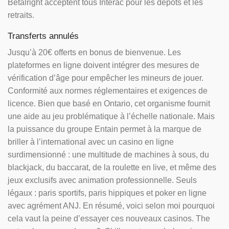
Betalright acceptent tous Interac pour les dépôts et les
retraits.
Transferts annulés
Jusqu’à 20€ offerts en bonus de bienvenue. Les
plateformes en ligne doivent intégrer des mesures de
vérification d’âge pour empêcher les mineurs de jouer.
Conformité aux normes réglementaires et exigences de
licence. Bien que basé en Ontario, cet organisme fournit
une aide au jeu problématique à l’échelle nationale. Mais
la puissance du groupe Entain permet à la marque de
briller à l’international avec un casino en ligne
surdimensionné : une multitude de machines à sous, du
blackjack, du baccarat, de la roulette en live, et même des
jeux exclusifs avec animation professionnelle. Seuls
légaux : paris sportifs, paris hippiques et poker en ligne
avec agrément ANJ. En résumé, voici selon moi pourquoi
cela vaut la peine d’essayer ces nouveaux casinos. The