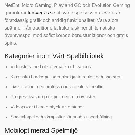
NetEnt, Micro Gaming, Play and GO och Evolution Gaming
garanterar
leo-vegas.se
att varje spelsession levererar
förstklassig grafik och smidig funktionalitet. Våra slots
spänner från traditionella fruktmaskiner till tematiska
äventyrsspel med sofistikerade bonusfunktioner och gratis
spins.
Kategorier inom Vårt Spelbibliotek
Videoslots med olika tematik och varians
Klassiska bordsspel som blackjack, roulett och baccarat
Live- casino med professionella dealers i realtid
Progressiva jackpot-spel med miljonvinster
Videopoker i flera omtyckta versioner
Special-spel och skraplotter för snabb underhållning
Mobiloptimerad Spelmiljö