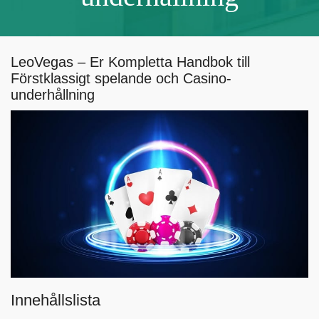
LeoVegas – Er Kompletta Handbok till
Förstklassigt spelande och Casino-
underhållning
Innehållslista