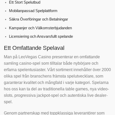
Ett Stort Spelutbud
Mobilanpassad Spelplattform
Säkra Överföringar och Betalningar
Kampanjer och Välkomsterbjudanden
Licensiering och Ansvarsfullt spelande
Ett Omfattande Spelaval
Man på LeoVegas Casino presenterar en omfattande
samling casino-spel som tilltalar både nybörjare och
erfarna spelentusiaster. Vårt sortiment innehåller över 2000
olika spel från branschens främsta spelutvecklare, som
garanterar kvalitet och mångfald i varje kategori. Spelarna
hos oss kan ta del av traditionella table games, nya video-
slots, progressiva jackpot-spel och autentiska live dealer-
spel.
Genom partnerskap med toppklassiga leverantörer som