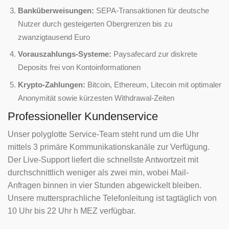
Banküberweisungen:
SEPA-Transaktionen für deutsche
Nutzer durch gesteigerten Obergrenzen bis zu
zwanzigtausend Euro
Vorauszahlungs-Systeme:
Paysafecard zur diskrete
Deposits frei von Kontoinformationen
Krypto-Zahlungen:
Bitcoin, Ethereum, Litecoin mit optimaler
Anonymität sowie kürzesten Withdrawal-Zeiten
Professioneller Kundenservice
Unser polyglotte Service-Team steht rund um die Uhr
mittels 3 primäre Kommunikationskanäle zur Verfügung.
Der Live-Support liefert die schnellste Antwortzeit mit
durchschnittlich weniger als zwei min, wobei Mail-
Anfragen binnen in vier Stunden abgewickelt bleiben.
Unsere muttersprachliche Telefonleitung ist tagtäglich von
10 Uhr bis 22 Uhr h MEZ verfügbar.