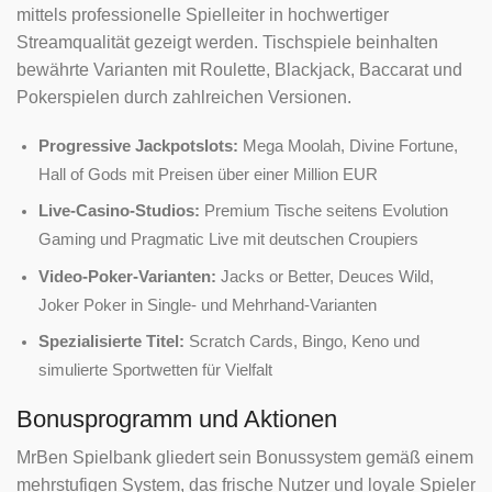
mittels professionelle Spielleiter in hochwertiger
Streamqualität gezeigt werden. Tischspiele beinhalten
bewährte Varianten mit Roulette, Blackjack, Baccarat und
Pokerspielen durch zahlreichen Versionen.
Progressive Jackpotslots:
Mega Moolah, Divine Fortune,
Hall of Gods mit Preisen über einer Million EUR
Live-Casino-Studios:
Premium Tische seitens Evolution
Gaming und Pragmatic Live mit deutschen Croupiers
Video-Poker-Varianten:
Jacks or Better, Deuces Wild,
Joker Poker in Single- und Mehrhand-Varianten
Spezialisierte Titel:
Scratch Cards, Bingo, Keno und
simulierte Sportwetten für Vielfalt
Bonusprogramm und Aktionen
MrBen Spielbank gliedert sein Bonussystem gemäß einem
mehrstufigen System, das frische Nutzer und loyale Spieler