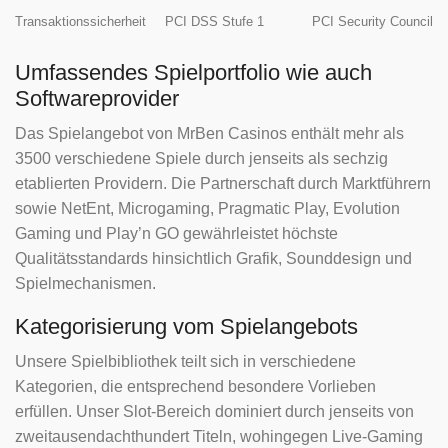
Transaktionssicherheit
PCI DSS Stufe 1
PCI Security Council
Umfassendes Spielportfolio wie auch
Softwareprovider
Das Spielangebot von MrBen Casinos enthält mehr als
3500 verschiedene Spiele durch jenseits als sechzig
etablierten Providern. Die Partnerschaft durch Marktführern
sowie NetEnt, Microgaming, Pragmatic Play, Evolution
Gaming und Play’n GO gewährleistet höchste
Qualitätsstandards hinsichtlich Grafik, Sounddesign und
Spielmechanismen.
Kategorisierung vom Spielangebots
Unsere Spielbibliothek teilt sich in verschiedene
Kategorien, die entsprechend besondere Vorlieben
erfüllen. Unser Slot-Bereich dominiert durch jenseits von
zweitausendachthundert Titeln, wohingegen Live-Gaming