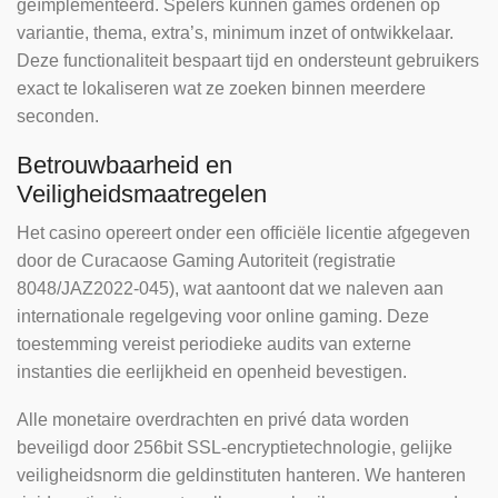
geïmplementeerd. Spelers kunnen games ordenen op
variantie, thema, extra’s, minimum inzet of ontwikkelaar.
Deze functionaliteit bespaart tijd en ondersteunt gebruikers
exact te lokaliseren wat ze zoeken binnen meerdere
seconden.
Betrouwbaarheid en
Veiligheidsmaatregelen
Het casino opereert onder een officiële licentie afgegeven
door de Curacaose Gaming Autoriteit (registratie
8048/JAZ2022-045), wat aantoont dat we naleven aan
internationale regelgeving voor online gaming. Deze
toestemming vereist periodieke audits van externe
instanties die eerlijkheid en openheid bevestigen.
Alle monetaire overdrachten en privé data worden
beveiligd door 256bit SSL-encryptietechnologie, gelijke
veiligheidsnorm die geldinstituten hanteren. We hanteren