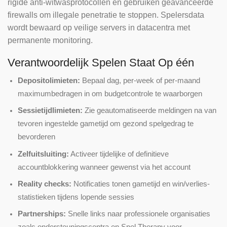
rigide anti-witwasprotocollen en gebruiken geavanceerde
firewalls om illegale penetratie te stoppen. Spelersdata
wordt bewaard op veilige servers in datacentra met
permanente monitoring.
Verantwoordelijk Spelen Staat Op één
Depositolimieten:
Bepaal dag, per-week of per-maand
maximumbedragen in om budgetcontrole te waarborgen
Sessietijdlimieten:
Zie geautomatiseerde meldingen na van
tevoren ingestelde gametijd om gezond spelgedrag te
bevorderen
Zelfuitsluiting:
Activeer tijdelijke of definitieve
accountblokkering wanneer gewenst via het account
Reality checks:
Notificaties tonen gametijd en win/verlies-
statistieken tijdens lopende sessies
Partnerships:
Snelle links naar professionele organisaties