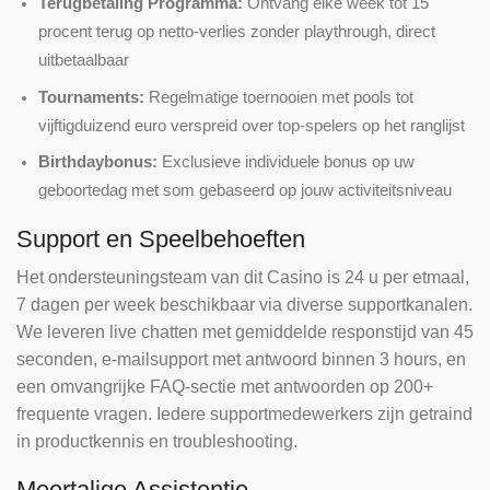
Terugbetaling Programma:
Ontvang elke week tot 15
procent terug op netto-verlies zonder playthrough, direct
uitbetaalbaar
Tournaments:
Regelmatige toernooien met pools tot
vijftigduizend euro verspreid over top-spelers op het ranglijst
Birthdaybonus:
Exclusieve individuele bonus op uw
geboortedag met som gebaseerd op jouw activiteitsniveau
Support en Speelbehoeften
Het ondersteuningsteam van dit Casino is 24 u per etmaal,
7 dagen per week beschikbaar via diverse supportkanalen.
We leveren live chatten met gemiddelde responstijd van 45
seconden, e-mailsupport met antwoord binnen 3 hours, en
een omvangrijke FAQ-sectie met antwoorden op 200+
frequente vragen. Iedere supportmedewerkers zijn getraind
in productkennis en troubleshooting.
Meertalige Assistentie