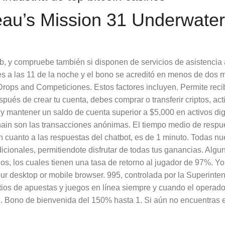
au’s Mission 31 Underwater
eb, y compruebe también si disponen de servicios de asistencia 
es a las 11 de la noche y el bono se acreditó en menos de dos m
ps and Competiciones. Estos factores incluyen. Permite recib
ués de crear tu cuenta, debes comprar o transferir criptos, acti
y mantener un saldo de cuenta superior a $5,000 en activos digi
hain son las transacciones anónimas. El tiempo medio de respu
n cuanto a las respuestas del chatbot, es de 1 minuto. Todas nu
cionales, permitiendote disfrutar de todas tus ganancias. Algu
os, los cuales tienen una tasa de retorno al jugador de 97%. Y
your desktop or mobile browser. 995, controlada por la Superinte
tios de apuestas y juegos en línea siempre y cuando el operado
eno. Bono de bienvenida del 150% hasta 1. Si aún no encuentras e