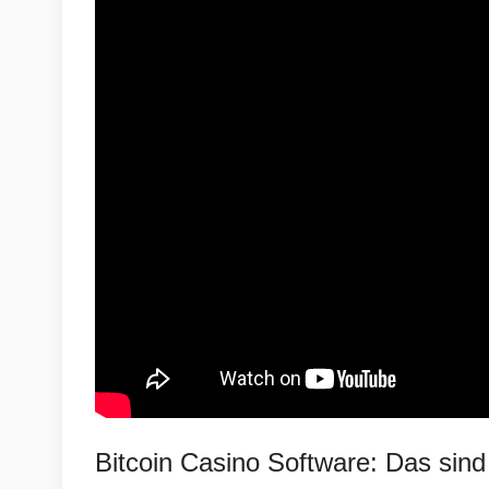
Bitcoin Casino Software: Das sind