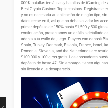
000$, batallas temáticas y batallas de iGaming de 
Best Crypto Casinos Toptiercasinos. Registrarse en
y no es necesaria autenticación de ningún tipo, si
datos recae en ti, así que no debes olvidar los a
primer depósito de 150% hasta $1,500 y 500 giros 
continuación, presentamos un análisis detallado de
adapta a tu estilo de juego. Players can deposit B
Spain, Turkey, Denmark, Estonia, France, Israel, I
Romania, Slovenia, and the Netherlands are restri
$100,000 y 100 giros gratis. Los apostadores pue
depósito de hasta 47. Sin embargo, tienen algunas 
sin licencia que desapareció.