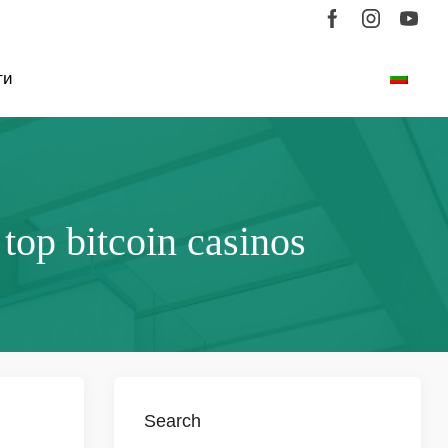
ти
 top bitcoin casinos
Search