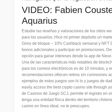
VIDEO: Fabien Couste
Aquarius
Estudie las reseñas y valoraciones de los sitios w
para los usuarios. Hice mi primer depósito un mart
Giros de bloque – 10% Cashback semanal y NFT Dro
bonos adicionales y participar en promociones. Desp
opción para ganar intereses desde la app de Nexo 
Una de las características más notables de blockc
para los correos electrónicos es de 10 minutos, y e
recomendaciones ofrecen retiros sin comisiones adi
ejemplos de estos juegos son hi lo y juegos de dad
easily access the best crypto casino site through 
de Casinos de Juego SCJ, permite el registro en si
tenga una entidad física dentro del territorio chil
casino en línea ideal, no te preocupes.