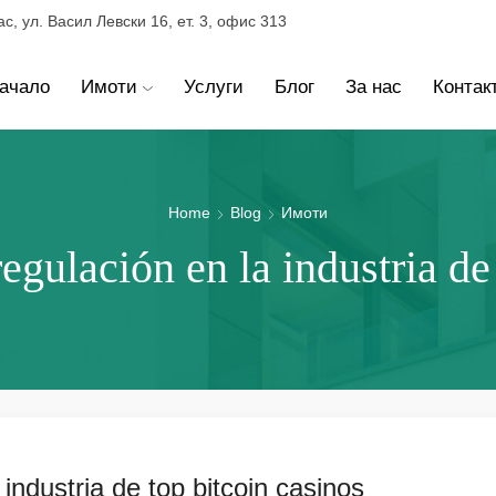
ас, ул. Васил Левски 16, ет. 3, офис 313
ачало
Имоти
Услуги
Блог
За нас
Контак
Home
Blog
Имоти
gulación en la industria de
industria de top bitcoin casinos