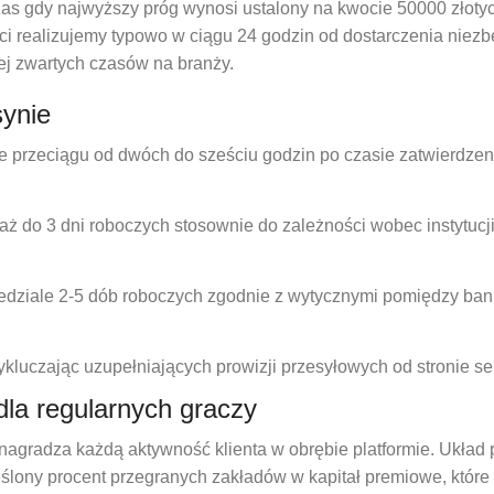
zas gdy najwyższy próg wynosi ustalony na kwocie 50000 złoty
ści realizujemy typowo w ciągu 24 godzin od dostarczenia niez
iej zwartych czasów na branży.
synie
nie przeciągu od dwóch do sześciu godzin po czasie zatwierdzen
1 aż do 3 dni roboczych stosownie do zależności wobec instytucj
edziale 2-5 dób roboczych zgodnie z wytycznymi pomiędzy ba
luczając uzupełniających prowizji przesyłowych od stronie se
la regularnych graczy
gradza każdą aktywność klienta w obrębie platformie. Układ 
ślony procent przegranych zakładów w kapitał premiowe, które 