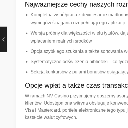
Najważniejsze cechy naszych roz
Kompletna współpraca z devicesami smartfonowym
wymogów ściągania uzupełniającego aplikacji
Wersja próbny dla większości wielu tytułów, d
wpłacaniem realnych środków
Opcja szybkiego szukania a także sortowania we
Systematyczne odświeżenia biblioteki – co tyd
Sekcja konkursów z pulami bonusów osiągający
Opcje wpłat a także czas transakcj
W ramach NV Casino przyjmujemy obszerny asorty
klientów. Udostępniona witryna obsługuje konwencj
Visa i Mastercard, portfele elektroniczne tego typu
kształcie walut cyfrowych.