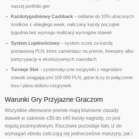
naszej portfolio gier
Każdotygodniowy Cashback
– oddanie do 10% utraconych
środków z ubiegłego week, naliczany każdy początek
tygodnia bez wymogu realizacji wymogów stawek
System Lojalnościowy
– system score za każdą
postawioną PLN, które zamieniasz na premie, freespiny albo
partycypację w ekskluzywnych zawodach
Turnieje Slot
– systematyczne rozgrywki z nagrodami
stawek osiągającymi 100 000 PLN, gdzie liczy to połączenie
losu i planu doboru rozgrywek
Warunki Gry Przyjazne Graczom
Wszystkie oferowane premie mają klarowne zasady
stawek w zakresie x30 do x40 kwoty nagrody, co jest
regułą przemysłowym. Kluczowe pozostaje fakt, iż do
wymagań obrotu zaliczają się jednocześnie maszyny, jak i