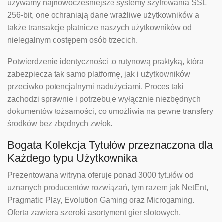
używamy najnowocześniejsze systemy szyfrowania SSL
256-bit, one ochraniają dane wrażliwe użytkowników a
także transakcje płatnicze naszych użytkowników od
nielegalnym dostępem osób trzecich.
Potwierdzenie identyczności to rutynową praktyką, która
zabezpiecza tak samo platformę, jak i użytkowników
przeciwko potencjalnymi nadużyciami. Proces taki
zachodzi sprawnie i potrzebuje wyłącznie niezbędnych
dokumentów tożsamości, co umożliwia na pewne transfery
środków bez zbędnych zwłok.
Bogata Kolekcja Tytułów przeznaczona dla
Każdego typu Użytkownika
Prezentowana witryna oferuje ponad 3000 tytułów od
uznanych producentów rozwiązań, tym razem jak NetEnt,
Pragmatic Play, Evolution Gaming oraz Microgaming.
Oferta zawiera szeroki asortyment gier slotowych,