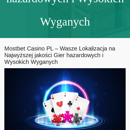
Wyganych
Mostbet Casino PL – Wasze Lokalizacja na
Najwyższej jakości Gier hazardowych i
Wysokich Wyganych