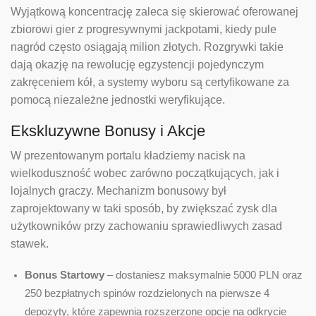
Wyjątkową koncentrację zaleca się skierować oferowanej
zbiorowi gier z progresywnymi jackpotami, kiedy pule
nagród często osiągają milion złotych. Rozgrywki takie
dają okazję na rewolucję egzystencji pojedynczym
zakręceniem kół, a systemy wyboru są certyfikowane za
pomocą niezależne jednostki weryfikujące.
Ekskluzywne Bonusy i Akcje
W prezentowanym portalu kładziemy nacisk na
wielkoduszność wobec zarówno początkujących, jak i
lojalnych graczy. Mechanizm bonusowy był
zaprojektowany w taki sposób, by zwiększać zysk dla
użytkowników przy zachowaniu sprawiedliwych zasad
stawek.
Bonus Startowy
– dostaniesz maksymalnie 5000 PLN oraz
250 bezpłatnych spinów rozdzielonych na pierwsze 4
depozyty, które zapewnia rozszerzone opcje na odkrycie