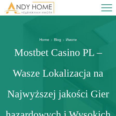
Home
Blog
Имоти
Mostbet Casino PL –
Wasze Lokalizacja na
Najwyższej jakości Gier
hazardowych i Wysokich