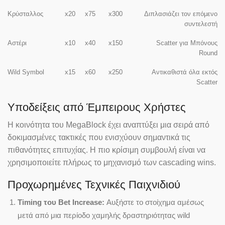
Κρύσταλλος
x20
x75
x300
Διπλασιάζει τον επόμενο
συντελεστή
Αστέρι
x10
x40
x150
Scatter για Μπόνους
Round
Wild Symbol
x15
x60
x250
Αντικαθιστά όλα εκτός
Scatter
Υποδείξεις από Έμπειρους Χρήστες
Η κοινότητα του MegaBlock έχει αναπτύξει μια σειρά από
δοκιμασμένες τακτικές που ενισχύουν σημαντικά τις
πιθανότητες επιτυχίας. Η πιο κρίσιμη συμβουλή είναι να
χρησιμοποιείτε πλήρως το μηχανισμό των cascading wins.
Προχωρημένες Τεχνικές Παιχνιδιού
Timing του Bet Increase:
Αυξήστε το στοίχημα αμέσως
μετά από μια περίοδο χαμηλής δραστηριότητας wild