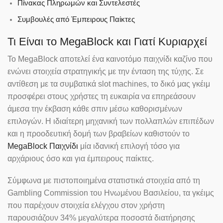
Πίνακας Πληρωμών και Συντελεστές
Συμβουλές από Έμπειρους Παίκτες
Τι Είναι το MegaBlock και Γιατί Κυριαρχεί
Το MegaBlock αποτελεί ένα καινοτόμο παιχνίδι καζίνο που
ενώνει στοιχεία στρατηγικής με την ένταση της τύχης. Σε
αντίθεση με τα συμβατικά slot machines, το δικό μας γκέιμ
προσφέρει στους χρήστες τη ευκαιρία να επηρεάσουν
άμεσα την έκβαση κάθε σπιν μέσω καθορισμένων
επιλογών. Η ιδιαίτερη μηχανική των πολλαπλών επιπέδων
και η προοδευτική δομή των βραβείων καθιστούν το
MegaBlock Παιχνίδι
μία ιδανική επιλογή τόσο για
αρχάριους όσο και για έμπειρους παίκτες.
Σύμφωνα με πιστοποιημένα στατιστικά στοιχεία από τη
Gambling Commission του Ηνωμένου Βασιλείου, τα γκέιμς
που παρέχουν στοιχεία ελέγχου στον χρήστη
παρουσιάζουν 34% μεγαλύτερα ποσοστά διατήρησης