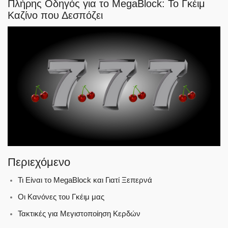
Πλήρης Οδηγός για το MegaBlock: Το Γκέιμ
Καζίνο που Δεσπόζει
Περιεχόμενο
Τι Είναι το MegaBlock και Γιατί Ξεπερνά
Οι Κανόνες του Γκέιμ μας
Τακτικές για Μεγιστοποίηση Κερδών