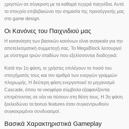
χρηστών σε σύγκριση με τα καθαρά τυχερά παιχνίδια. Αυτό
το στοιχείο επιβεβαιώνει την σημασία της προσέγγισής μας
στο game design.
Οι Κανόνες του Παιχνιδιού μας
Η κατανόηση των βασικών κανόνων είναι αναγκαία για την
αποτελεσματική συμμετοχή σας. Το MegaBlock λειτουργεί
με σύστημα τριών σταδίων που εξελίσσονται διαδοχικά:
Κατά την 1η φάση, οι χρήστες επιλέγουν το ποσό του
στοιχήματός τους και τον αριθμό των ενεργών γραμμών
πληρωμής. Η δεύτερη φάση ενεργοποιεί το μηχανισμό
Cascade, όπου τα νικηφόρα σύμβολα εξαφανίζονται
επιτρέποντας σε νέα να πέσουν στη θέση τους. Η 3η φάση
ξεκλειδώνει τα bonus features όταν συγκεντρωθούν
συγκεκριμένοι συνδυασμοί.
Βασικά Χαρακτηριστικά Gameplay