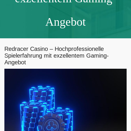
Angebot
Redracer Casino – Hochprofessionelle
Spielerfahrung mit exzellentem Gaming-
Angebot