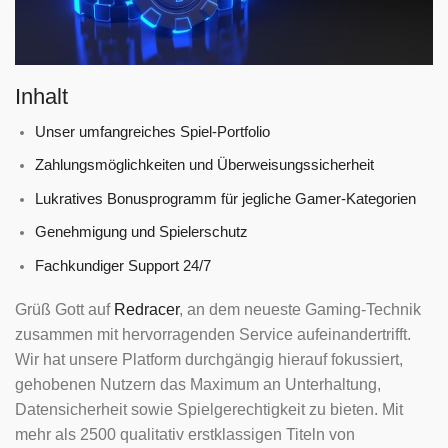
Inhalt
Unser umfangreiches Spiel-Portfolio
Zahlungsmöglichkeiten und Überweisungssicherheit
Lukratives Bonusprogramm für jegliche Gamer-Kategorien
Genehmigung und Spielerschutz
Fachkundiger Support 24/7
Grüß Gott auf
Redracer
, an dem neueste Gaming-Technik
zusammen mit hervorragenden Service aufeinandertrifft.
Wir hat unsere Platform durchgängig hierauf fokussiert,
gehobenen Nutzern das Maximum an Unterhaltung,
Datensicherheit sowie Spielgerechtigkeit zu bieten. Mit
mehr als 2500 qualitativ erstklassigen Titeln von