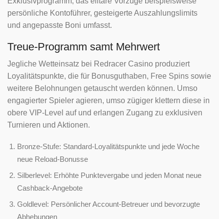
Exklusivprogramm, das elitäre Vorzüge beispielsweise
persönliche Kontoführer, gesteigerte Auszahlungslimits
und angepasste Boni umfasst.
Treue-Programm samt Mehrwert
Jegliche Wetteinsatz bei Redracer Casino produziert
Loyalitätspunkte, die für Bonusguthaben, Free Spins sowie
weitere Belohnungen getauscht werden können. Umso
engagierter Spieler agieren, umso zügiger klettern diese in
obere VIP-Level auf und erlangen Zugang zu exklusiven
Turnieren und Aktionen.
Bronze-Stufe: Standard-Loyalitätspunkte und jede Woche
neue Reload-Bonusse
Silberlevel: Erhöhte Punktevergabe und jeden Monat neue
Cashback-Angebote
Goldlevel: Persönlicher Account-Betreuer und bevorzugte
Abhebungen