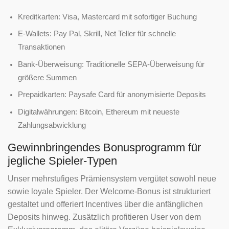
Kreditkarten: Visa, Mastercard mit sofortiger Buchung
E-Wallets: Pay Pal, Skrill, Net Teller für schnelle
Transaktionen
Bank-Überweisung: Traditionelle SEPA-Überweisung für
größere Summen
Prepaidkarten: Paysafe Card für anonymisierte Deposits
Digitalwährungen: Bitcoin, Ethereum mit neueste
Zahlungsabwicklung
Gewinnbringendes Bonusprogramm für
jegliche Spieler-Typen
Unser mehrstufiges Prämiensystem vergütet sowohl neue
sowie loyale Spieler. Der Welcome-Bonus ist strukturiert
gestaltet und offeriert Incentives über die anfänglichen
Deposits hinweg. Zusätzlich profitieren User von dem