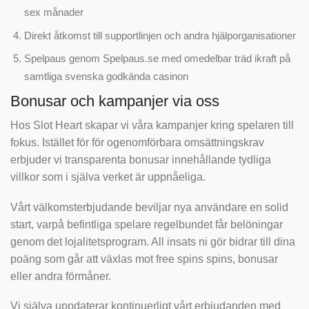
sex månader
Direkt åtkomst till supportlinjen och andra hjälporganisationer
Spelpaus genom Spelpaus.se med omedelbar träd ikraft på
samtliga svenska godkända casinon
Bonusar och kampanjer via oss
Hos Slot Heart skapar vi våra kampanjer kring spelaren till
fokus. Istället för för ogenomförbara omsättningskrav
erbjuder vi transparenta bonusar innehållande tydliga
villkor som i själva verket är uppnåeliga.
Vårt välkomsterbjudande beviljar nya användare en solid
start, varpå befintliga spelare regelbundet får belöningar
genom det lojalitetsprogram. All insats ni gör bidrar till dina
poäng som går att växlas mot free spins spins, bonusar
eller andra förmåner.
Vi själva uppdaterar kontinuerligt vårt erbjudanden med