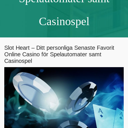
Casinospel
Slot Heart – Ditt personliga Senaste Favorit
Online Casino för Spelautomater samt
Casinospel