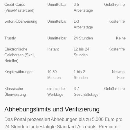
Credit Cards
Unmittelbar
3-5
Gebührenfrei
(Visa/Mastercard)
Arbeitstage
Sofort-Überweisung
Unmittelbar
1-3
Kostenfrei
Arbeitstage
Trustly
Unmittelbar
24 Stunden
Keine
Elektronische
Instant
12 bis 24
Kostenfrei
Geldbörsen (Skrill,
Stunden
Neteller)
Kryptowährungen
10-30
1 bis 2
Network
Minuten
Stunden
Fees
Klassische
ein bis drei
3-7
Gebührenfrei
Überweisung
Werktage
Geschäftstage
Abhebungslimits und Verifizierung
Das Portal prozessiert Abhebungen bis zu 5.000 Euro pro
24 Stunden für bestätigte Standard-Accounts. Premium-