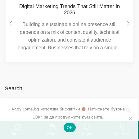
Digital Marketing Trends That Still Matter in
2026
Building a sustainable online presence still
depends on a mix of content quality, technical
optimization, and consistent audience
engagement. Businesses that rely on a single...
Search
SEARCH BUTTO
Search
AndyHome.bg използва бисквитки
. Натиснете бутона
for:
„OK“, за да продължите към сайта.
ОК
Начало
Имоти
Услуги
Контакти