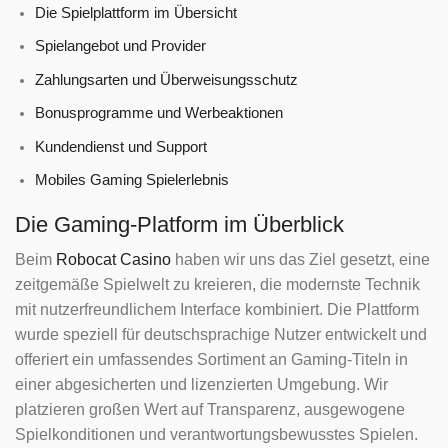
Die Spielplattform im Übersicht
Spielangebot und Provider
Zahlungsarten und Überweisungsschutz
Bonusprogramme und Werbeaktionen
Kundendienst und Support
Mobiles Gaming Spielerlebnis
Die Gaming-Platform im Überblick
Beim
Robocat Casino
haben wir uns das Ziel gesetzt, eine
zeitgemäße Spielwelt zu kreieren, die modernste Technik
mit nutzerfreundlichem Interface kombiniert. Die Plattform
wurde speziell für deutschsprachige Nutzer entwickelt und
offeriert ein umfassendes Sortiment an Gaming-Titeln in
einer abgesicherten und lizenzierten Umgebung. Wir
platzieren großen Wert auf Transparenz, ausgewogene
Spielkonditionen und verantwortungsbewusstes Spielen.