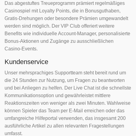
Das abgestuftes Treueprogramm prämiert regelmäßiges
Casinospiel mit Loyalty Points, die in Bonusguthaben,
Gratis-Drehungen oder besondere Prämien umgewandelt
werden sind möglich. Der VIP Club offeriert weitere
Benefits wie individuelle Account-Manager, personalisierte
Bonus-Aktionen und Zugänge zu ausschließlichen
Casino-Events.
Kundenservice
Unser mehrsprachiges Supportteam steht bereit rund um
die 24 Stunden zur Nutzung, um Fragen zu beantworten
und bei Anliegen zu helfen. Der Live Chat ist die schnellste
Kommunikationsoption und gewährleistet mittlere
Reaktionszeiten von weniger als zwei Minuten. Wahlweise
können Spieler das Team per E-Mail erreichen oder das
umfangreiche Hilfeportal verwenden, das insgesamt 200
ausführliche Artikel zu allen relevanten Fragestellungen
umfasst.