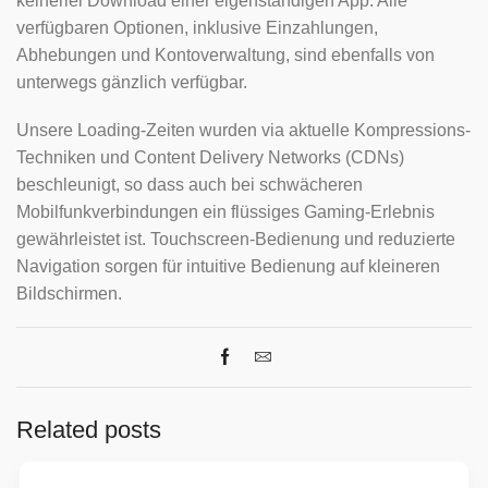
keinerlei Download einer eigenständigen App. Alle
verfügbaren Optionen, inklusive Einzahlungen,
Abhebungen und Kontoverwaltung, sind ebenfalls von
unterwegs gänzlich verfügbar.
Unsere Loading-Zeiten wurden via aktuelle Kompressions-
Techniken und Content Delivery Networks (CDNs)
beschleunigt, so dass auch bei schwächeren
Mobilfunkverbindungen ein flüssiges Gaming-Erlebnis
gewährleistet ist. Touchscreen-Bedienung und reduzierte
Navigation sorgen für intuitive Bedienung auf kleineren
Bildschirmen.
Related posts