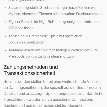
Zusammengestellte Spielsammlungen nach Motiven wie
Mythen, Abenteuer-Themen oder bewährte Fruchtautomaten
Eigener Bereich für High-Roller mit gesteigerten Limits und
VIP-Konditionen
Täglich neue Empfohlene Spiele mit optimierten
Bonusvoraussetzungen
Tournament-Kalender mit regelmäßigen Wettkämpfen und
Preispools von bis zu fünfzigtausend Euro
Zahlungsmethoden und
Transaktionssicherheit
Bei uns werden stellen bereit eine weitreichende Vielfalt
an Zahlungsmethoden, die speziell auf die Bedürfnisse in
Deutschland ansässiger Spieler angepasst sind. Sämtliche
Transaktionen werden durch gesicherte Connections
durchgeführt und entsprechen strikten Security-