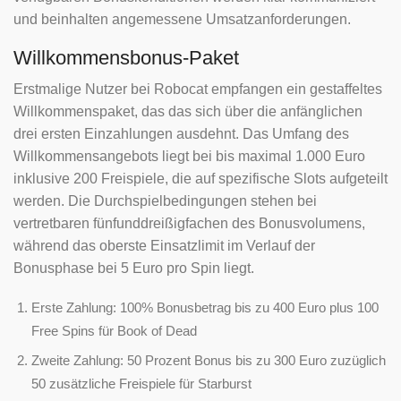
und beinhalten angemessene Umsatzanforderungen.
Willkommensbonus-Paket
Erstmalige Nutzer bei Robocat empfangen ein gestaffeltes
Willkommenspaket, das das sich über die anfänglichen
drei ersten Einzahlungen ausdehnt. Das Umfang des
Willkommensangebots liegt bei bis maximal 1.000 Euro
inklusive 200 Freispiele, die auf spezifische Slots aufgeteilt
werden. Die Durchspielbedingungen stehen bei
vertretbaren fünfunddreißigfachen des Bonusvolumens,
während das oberste Einsatzlimit im Verlauf der
Bonusphase bei 5 Euro pro Spin liegt.
Erste Zahlung: 100% Bonusbetrag bis zu 400 Euro plus 100
Free Spins für Book of Dead
Zweite Zahlung: 50 Prozent Bonus bis zu 300 Euro zuzüglich
50 zusätzliche Freispiele für Starburst