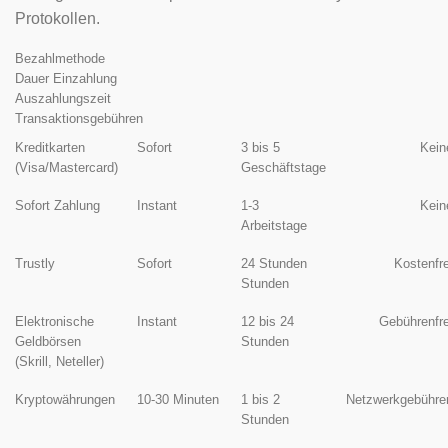
Protokollen.
Bezahlmethode
Dauer Einzahlung
Auszahlungszeit
Transaktionsgebühren
Kreditkarten
Sofort
3 bis 5
Kein
(Visa/Mastercard)
Geschäftstage
Sofort Zahlung
Instant
1-3
Kein
Arbeitstage
Trustly
Sofort
24 Stunden
Kostenfre
Stunden
Elektronische
Instant
12 bis 24
Gebührenfre
Geldbörsen
Stunden
(Skrill, Neteller)
Kryptowährungen
10-30 Minuten
1 bis 2
Netzwerkgebühre
Stunden