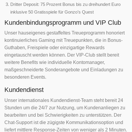
Dritter Deposit: 75 Prozent Bonus bis zu dreihundert Euro
inklusive 50 Gratisspiele für Gonzo’s Quest
Kundenbindungsprogramm und VIP Club
Unser hauseigenes gestaffeltes Treueprogramm honoriert
kontinuierliches Gaming mit Treuepunkten, die in Bonus-
Guthaben, Freispiele oder einzigartige Rewards
eingetauscht werden können. Der VIP-Club stellt bereit
weitere Benefits wie individuelle Kontomanager,
maßgeschneiderte Sonderangebote und Einladungen zu
besonderen Events.
Kundendienst
Unser internationales Kundendienst-Team steht bereit 24
Stunden um die 24/7 zur Nutzung, um Kundenanliegen zu
bearbeiten und bei Schwierigkeiten zu unterstützen. Der
Chat-Support ist die zügigste Kommunikationsoption und
liefert mittlere Response-Zeiten von weniger als 2 Minuten.