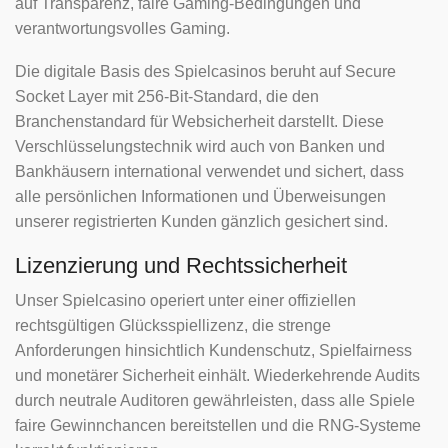
auf Transparenz, faire Gaming-Bedingungen und
verantwortungsvolles Gaming.
Die digitale Basis des Spielcasinos beruht auf Secure
Socket Layer mit 256-Bit-Standard, die den
Branchenstandard für Websicherheit darstellt. Diese
Verschlüsselungstechnik wird auch von Banken und
Bankhäusern international verwendet und sichert, dass
alle persönlichen Informationen und Überweisungen
unserer registrierten Kunden gänzlich gesichert sind.
Lizenzierung und Rechtssicherheit
Unser Spielcasino operiert unter einer offiziellen
rechtsgültigen Glücksspiellizenz, die strenge
Anforderungen hinsichtlich Kundenschutz, Spielfairness
und monetärer Sicherheit einhält. Wiederkehrende Audits
durch neutrale Auditoren gewährleisten, dass alle Spiele
faire Gewinnchancen bereitstellen und die RNG-Systeme