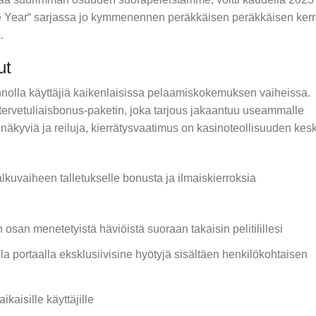
e Year“ sarjassa jo kymmenennen peräkkäisen peräkkäisen kerr
.
ut
olla käyttäjiä kaikenlaisissa pelaamiskokemuksen vaiheissa.
en tervetuliaisbonus-paketin, joka tarjous jakaantuu useammalle
näkyviä ja reiluja, kierrätysvaatimus on kasinoteollisuuden kes
lkuvaiheen talletukselle bonusta ja ilmaiskierroksia
osan menetetyistä häviöistä suoraan takaisin pelitilillesi
lla portaalla eksklusiivisine hyötyjä sisältäen henkilökohtaisen
ikaisille käyttäjille