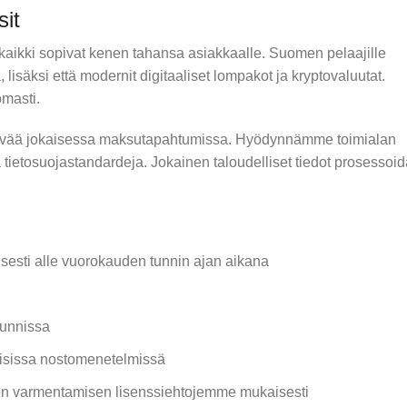
it
aikki sopivat kenen tahansa asiakkaalle. Suomen pelaajille
 lisäksi että modernit digitaaliset lompakot ja kryptovaluutat.
omasti.
ittävää jokaisessa maksutapahtumissa. Hyödynnämme toimialan
ietosuojastandardeja. Jokainen taloudelliset tiedot prosessoi
lisesti alle vuorokauden tunnin ajan aikana
 tunnissa
laisissa nostomenetelmissä
yden varmentamisen lisenssiehtojemme mukaisesti