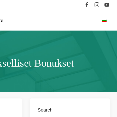
ти
kselliset Bonukset
Search