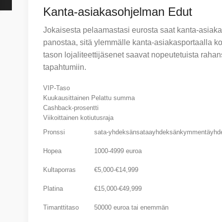
Kanta-asiakasohjelman Edut
Jokaisesta pelaamastasi eurosta saat kanta-asiaka
panostaa, sitä ylemmälle kanta-asiakasportaalla 
tason lojaliteettijäsenet saavat nopeutetuista rahans
tapahtumiin.
VIP-Taso
Kuukausittainen Pelattu summa
Cashback-prosentti
Viikoittainen kotiutusraja
Pronssi
sata-yhdeksänsataayhdeksänkymmentäyhd
Hopea
1000-4999 euroa
Kultaporras
€5,000-€14,999
Platina
€15,000-€49,999
Timanttitaso
50000 euroa tai enemmän