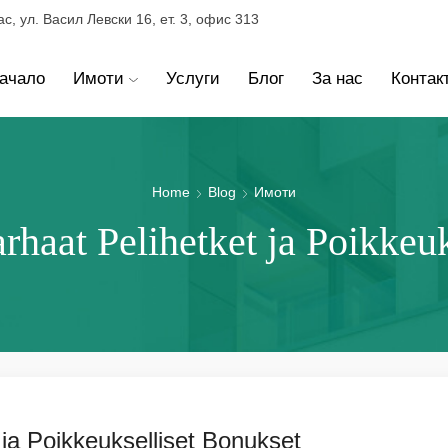
ас, ул. Васил Левски 16, ет. 3, офис 313
ачало
Имоти
Услуги
Блог
За нас
Контак
Home
Blog
Имоти
haat Pelihetket ja Poikkeu
ja Poikkeukselliset Bonukset