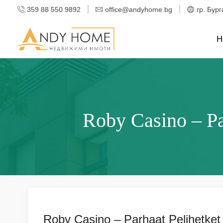
359 88 550 9892
office@andyhome.bg
гр. Бург
Н
Roby Casino – Par
Roby Casino – Parhaat Pelihetket 