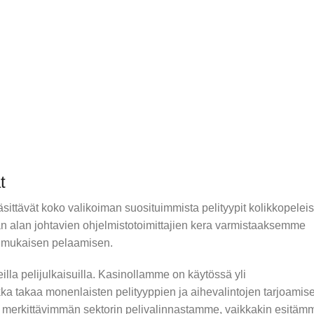
t
äsittävät koko valikoiman suosituimmista pelityypit kolikkopeleist
n alan johtavien ohjelmistotoimittajien kera varmistaaksemme
enmukaisen pelaamisen.
eilla pelijulkaisuilla. Kasinollamme on käytössä yli
ka takaa monenlaisten pelityyppien ja aihevalintojen tarjoamis
ät merkittävimmän sektorin pelivalinnastamme, vaikkakin esitäm