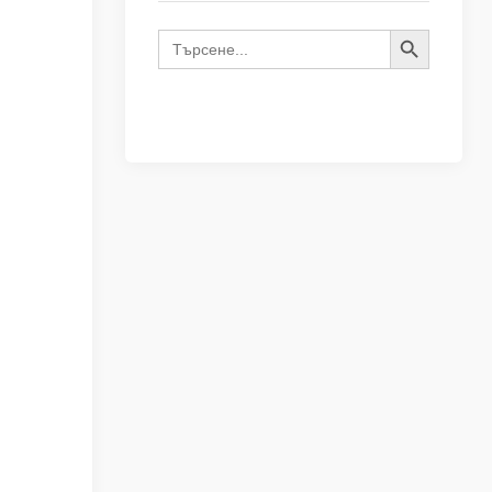
SEARCH BUTTON
Search
for: