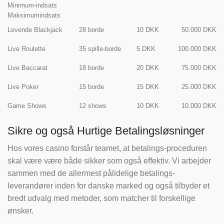
Minimum-indsats
Maksimumindsats
Levende Blackjack
28 borde
10 DKK
50.000 DKK
Live Roulette
35 spille-borde
5 DKK
100.000 DKK
Live Baccarat
18 borde
20 DKK
75.000 DKK
Live Poker
15 borde
15 DKK
25.000 DKK
Game Shows
12 shows
10 DKK
10.000 DKK
Sikre og også Hurtige Betalingsløsninger
Hos vores casino forstår teamet, at betalings-proceduren
skal være være både sikker som også effektiv. Vi arbejder
sammen med de allermest pålidelige betalings-
leverandører inden for danske marked og også tilbyder et
bredt udvalg med metoder, som matcher til forskellige
ønsker.