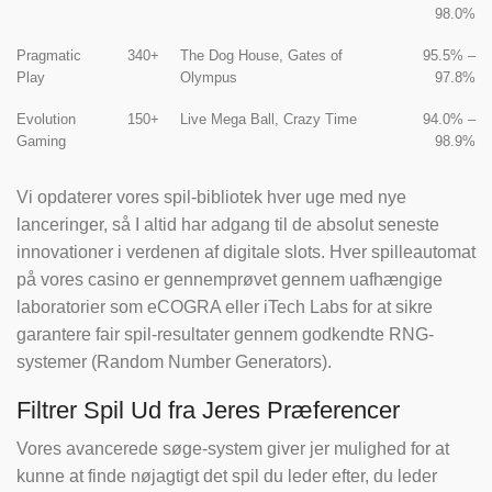
98.0%
Pragmatic
340+
The Dog House, Gates of
95.5% –
Play
Olympus
97.8%
Evolution
150+
Live Mega Ball, Crazy Time
94.0% –
Gaming
98.9%
Vi opdaterer vores spil-bibliotek hver uge med nye
lanceringer, så I altid har adgang til de absolut seneste
innovationer i verdenen af digitale slots. Hver spilleautomat
på vores casino er gennemprøvet gennem uafhængige
laboratorier som eCOGRA eller iTech Labs for at sikre
garantere fair spil-resultater gennem godkendte RNG-
systemer (Random Number Generators).
Filtrer Spil Ud fra Jeres Præferencer
Vores avancerede søge-system giver jer mulighed for at
kunne at finde nøjagtigt det spil du leder efter, du leder