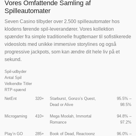
Vores Omfattende Samling af
Spilleautomater
Seven Casino tilbyder over 2.500 spilleautomater hos
klodens førende spil-leverandører. Vores kollektion
spænder fra simple traditionelle frugttemaer til sofistikerede
videoslots med unikke immersive storylines og også
progressive jackpots, som kan ændre dit hele liv på et
sekund.
Spil-udbyder
Antal Spil
Velkendte Titler
RTP-spænd
NetEnt
320+
Starburst, Gonzo’s Quest,
95.5% –
Dead or Alive
98.5%
Microgaming
410+
Mega Moolah, Immortal
94.8% –
Romance
97.2%
Play’n GO
285+
Book of Dead, Reactoonz
96.0% –