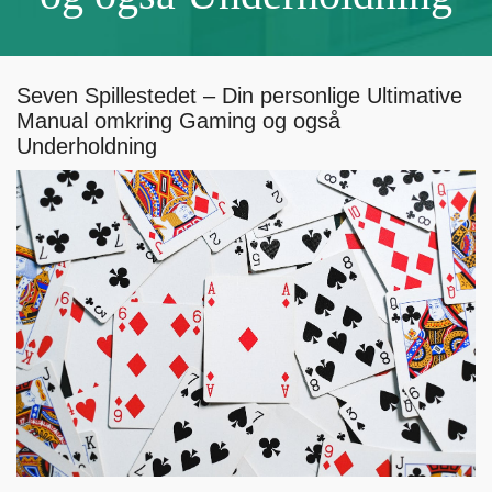
Seven Spillestedet – Din personlige Ultimative
Manual omkring Gaming og også
Underholdning