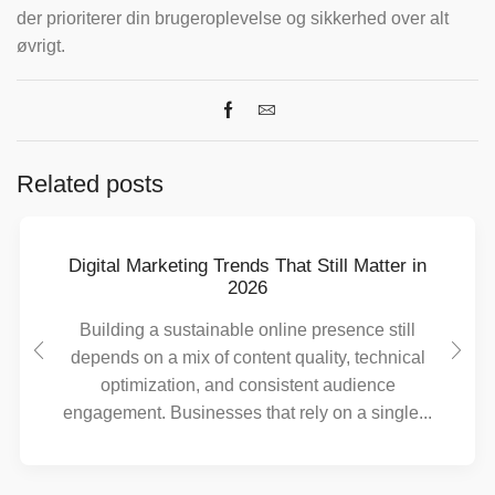
der prioriterer din brugeroplevelse og sikkerhed over alt
øvrigt.
Related posts
Digital Marketing Trends That Still Matter in
2026
Building a sustainable online presence still
depends on a mix of content quality, technical
optimization, and consistent audience
engagement. Businesses that rely on a single...