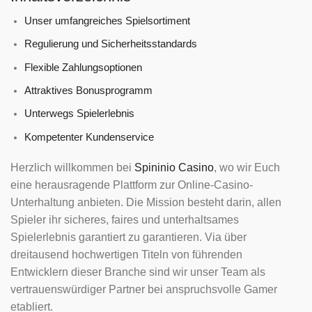
Unser umfangreiches Spielsortiment
Regulierung und Sicherheitsstandards
Flexible Zahlungsoptionen
Attraktives Bonusprogramm
Unterwegs Spielerlebnis
Kompetenter Kundenservice
Herzlich willkommen bei
Spininio Casino
, wo wir Euch
eine herausragende Plattform zur Online-Casino-
Unterhaltung anbieten. Die Mission besteht darin, allen
Spieler ihr sicheres, faires und unterhaltsames
Spielerlebnis garantiert zu garantieren. Via über
dreitausend hochwertigen Titeln von führenden
Entwicklern dieser Branche sind wir unser Team als
vertrauenswürdiger Partner bei anspruchsvolle Gamer
etabliert.