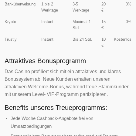
Banküberweisung
1 bis 2
3-5
20
0%
Werktage
Werktage
€
Krypto
Instant
Maximal 1
15
0%
Std.
€
Trustly
Instant
Bis 24 Std.
10
Kostenlos
€
Attraktives Bonusprogramm
Das Casino profiliert sich mit ein attraktives und klares
Bonussystem ab. Neue Kunden erhalten unseren
attraktiven Welcome-Bonus, während treue Stammkunden
mit unserem Level- VIP-Programm partizipieren.
Benefits unseres Treueprogramms:
Jede Woche Cashback-Angebote frei von
Umsatzbedingungen