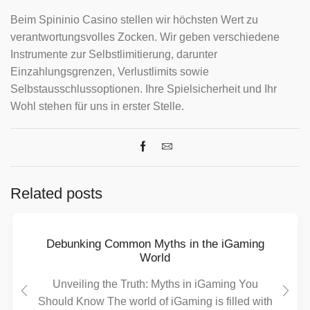
Beim Spininio Casino stellen wir höchsten Wert zu
verantwortungsvolles Zocken. Wir geben verschiedene
Instrumente zur Selbstlimitierung, darunter
Einzahlungsgrenzen, Verlustlimits sowie
Selbstausschlussoptionen. Ihre Spielsicherheit und Ihr
Wohl stehen für uns in erster Stelle.
Related posts
Debunking Common Myths in the iGaming
World
Unveiling the Truth: Myths in iGaming You
Should Know The world of iGaming is filled with