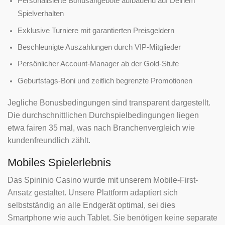
Personalisierte Bonusangebote aufbauend auf Deinem
Spielverhalten
Exklusive Turniere mit garantierten Preisgeldern
Beschleunigte Auszahlungen durch VIP-Mitglieder
Persönlicher Account-Manager ab der Gold-Stufe
Geburtstags-Boni und zeitlich begrenzte Promotionen
Jegliche Bonusbedingungen sind transparent dargestellt.
Die durchschnittlichen Durchspielbedingungen liegen
etwa fairen 35 mal, was nach Branchenvergleich wie
kundenfreundlich zählt.
Mobiles Spielerlebnis
Das Spininio Casino wurde mit unserem Mobile-First-
Ansatz gestaltet. Unsere Plattform adaptiert sich
selbstständig an alle Endgerät optimal, sei dies
Smartphone wie auch Tablet. Sie benötigen keine separate