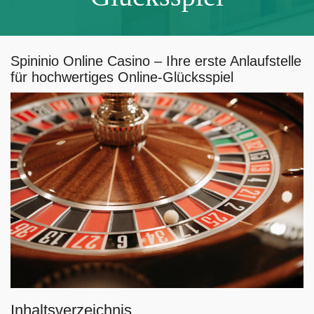
Spininio Online Casino – Ihre erste Anlaufstelle
für hochwertiges Online-Glücksspiel
Inhaltsverzeichnis