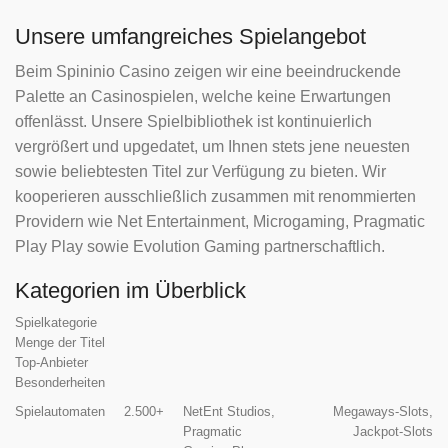
Unsere umfangreiches Spielangebot
Beim Spininio Casino zeigen wir eine beeindruckende
Palette an Casinospielen, welche keine Erwartungen
offenlässt. Unsere Spielbibliothek ist kontinuierlich
vergrößert und upgedatet, um Ihnen stets jene neuesten
sowie beliebtesten Titel zur Verfügung zu bieten. Wir
kooperieren ausschließlich zusammen mit renommierten
Providern wie Net Entertainment, Microgaming, Pragmatic
Play Play sowie Evolution Gaming partnerschaftlich.
Kategorien im Überblick
Spielkategorie
Menge der Titel
Top-Anbieter
Besonderheiten
Spielautomaten
2.500+
NetEnt Studios,
Megaways-Slots,
Pragmatic
Jackpot-Slots