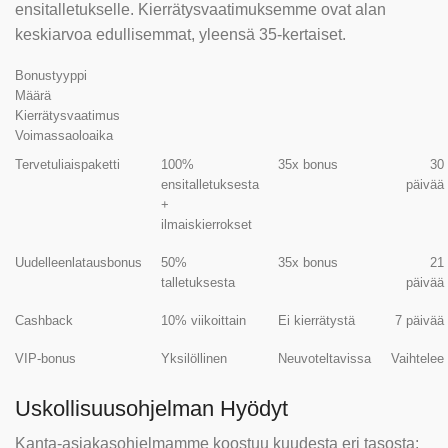
ensitalletukselle. Kierrätysvaatimuksemme ovat alan
keskiarvoa edullisemmat, yleensä 35-kertaiset.
Bonustyyppi
Määrä
Kierrätysvaatimus
Voimassaoloaika
Tervetuliaispaketti
100%
35x bonus
30
ensitalletuksesta
päivää
+
ilmaiskierrokset
Uudelleenlatausbonus
50%
35x bonus
21
talletuksesta
päivää
Cashback
10% viikoittain
Ei kierrätystä
7 päivää
VIP-bonus
Yksilöllinen
Neuvoteltavissa
Vaihtelee
Uskollisuusohjelman Hyödyt
Kanta-asiakasohjelmamme koostuu kuudesta eri tasosta: