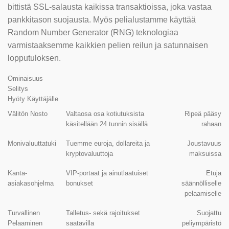
bittistä SSL-salausta kaikissa transaktioissa, joka vastaa
pankkitason suojausta. Myös pelialustamme käyttää
Random Number Generator (RNG) teknologiaa
varmistaaksemme kaikkien pelien reilun ja satunnaisen
lopputuloksen.
Ominaisuus
Selitys
Hyöty Käyttäjälle
Välitön Nosto
Valtaosa osa kotiutuksista
Ripeä pääsy
käsitellään 24 tunnin sisällä
rahaan
Monivaluuttatuki
Tuemme euroja, dollareita ja
Joustavuus
kryptovaluuttoja
maksuissa
Kanta-
VIP-portaat ja ainutlaatuiset
Etuja
asiakasohjelma
bonukset
säännölliselle
pelaamiselle
Turvallinen
Talletus- sekä rajoitukset
Suojattu
Pelaaminen
saatavilla
peliympäristö