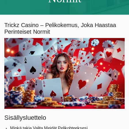
Trickz Casino – Pelikokemus, Joka Haastaa
Perinteiset Normit
Sisällysluettelo
Minkä takia Valita Meidät Pelikohteeksesi