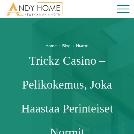
Home
Blog
Имоти
Trickz Casino –
Pelikokemus, Joka
Haastaa Perinteiset
Normit