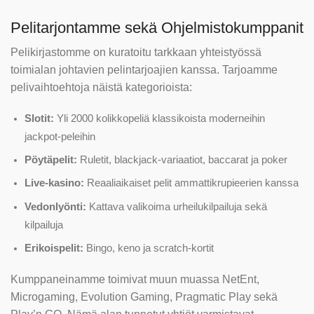
Pelitarjontamme sekä Ohjelmistokumppanit
Pelikirjastomme on kuratoitu tarkkaan yhteistyössä
toimialan johtavien pelintarjoajien kanssa. Tarjoamme
pelivaihtoehtoja näistä kategorioista:
Slotit:
Yli 2000 kolikkopeliä klassikoista moderneihin
jackpot-peleihin
Pöytäpelit:
Ruletit, blackjack-variaatiot, baccarat ja poker
Live-kasino:
Reaaliaikaiset pelit ammattikrupieerien kanssa
Vedonlyönti:
Kattava valikoima urheilukilpailuja sekä
kilpailuja
Erikoispelit:
Bingo, keno ja scratch-kortit
Kumppaneinamme toimivat muun muassa NetEnt,
Microgaming, Evolution Gaming, Pragmatic Play sekä