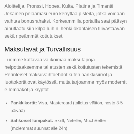
Aloittelija, Pronssi, Hopea, Kulta, Platina ja Timantti.
Jokainen pelaamasi euro kerryttää pisteitä, jotka voidaan
vaihtaa bonusrahaksi. Korkeammilla portailla saat pääsyn
ainutlaatuisiin kilpailuihin, henkilökohtaisen tilivastaavan
sekä ripeämmät kotiutukset.
Maksutavat ja Turvallisuus
Tuemme kattavaa valikoimaa maksutapoja
helpottaaksemme talletusten sekä kotiutusten tekemistä.
Perinteiset maksuvaihtoehdot kuten pankkisiirrot ja
luottokortit ovat käytössä, mutta tarjoamme myös modernit
e-lompakot ja kryptot.
Pankkikortit:
Visa, Mastercard (talletus välitön, nosto 3-5
päivää)
Sähköiset lompakot:
Skrill, Neteller, MuchBetter
(molemmat suunnat alle 24h)