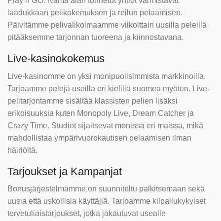
Play’n GO. Nämä alan tunnetut yhtiöt varmistavat
laadukkaan pelikokemuksen ja reilun pelaamisen.
Päivitämme pelivalikoimaamme viikoittain uusilla peleillä
pitääksemme tarjonnan tuoreena ja kiinnostavana.
Live-kasinokokemus
Live-kasinomme on yksi monipuolisimmista markkinoilla.
Tarjoamme pelejä useilla eri kielillä suomea myöten. Live-
pelitarjontamme sisältää klassisten pelien lisäksi
erikoisuuksia kuten Monopoly Live, Dream Catcher ja
Crazy Time. Studiot sijaitsevat monissa eri maissa, mikä
mahdollistaa ympärivuorokautisen pelaamisen ilman
häiriöitä.
Tarjoukset ja Kampanjat
Bonusjärjestelmämme on suunniteltu palkitsemaan sekä
uusia että uskollisia käyttäjiä. Tarjoamme kilpailukykyiset
tervetuliaistarjoukset, jotka jakautuvat usealle