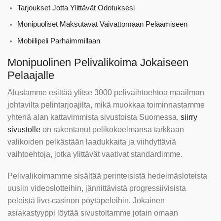
Tarjoukset Jotta Ylittävät Odotuksesi
Monipuoliset Maksutavat Vaivattomaan Pelaamiseen
Mobiilipeli Parhaimmillaan
Monipuolinen Pelivalikoima Jokaiseen
Pelaajalle
Alustamme esittää ylitse 3000 pelivaihtoehtoa maailman
johtavilta pelintarjoajilta, mikä muokkaa toiminnastamme
yhtenä alan kattavimmista sivustoista Suomessa.
siirry
sivustolle
on rakentanut pelikokoelmansa tarkkaan
valikoiden pelkästään laadukkaita ja viihdyttäviä
vaihtoehtoja, jotka ylittävät vaativat standardimme.
Pelivalikoimamme sisältää perinteisistä hedelmäsloteista
uusiin videoslotteihin, jännittävistä progressiivisista
peleistä live-casinon pöytäpeleihin. Jokainen
asiakastyyppi löytää sivustoltamme jotain omaan