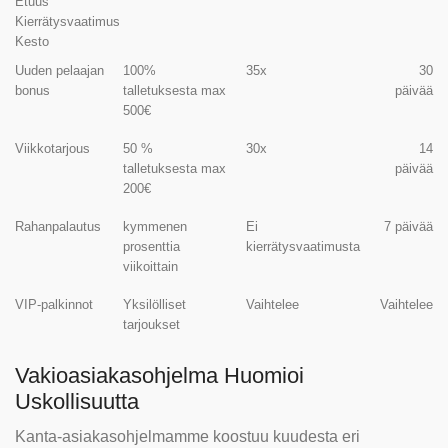
Etuus
Kierrätysvaatimus
Kesto
Uuden pelaajan
100%
35x
30
bonus
talletuksesta max
päivää
500€
Viikkotarjous
50 %
30x
14
talletuksesta max
päivää
200€
Rahanpalautus
kymmenen
Ei
7 päivää
prosenttia
kierrätysvaatimusta
viikoittain
VIP-palkinnot
Yksilölliset
Vaihtelee
Vaihtelee
tarjoukset
Vakioasiakasohjelma Huomioi
Uskollisuutta
Kanta-asiakasohjelmamme koostuu kuudesta eri