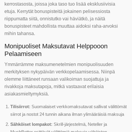
kerrostasosta, joissa joka taso tuo lisää eksklusiivisia
etuja. Kerrytät bonuspisteitä jokainen pelisessiosta
riippumatta siitä, onnistutko vai häviätkö, ja näitä
bonuspisteet mahdollista muuttaa aidoksi raha-arvoksi
mihin tahansa.
Monipuoliset Maksutavat Helppooon
Pelaamiseen
Ymmärrämme maksumenetelmien monipuolisuuden
merkityksen nykypäivän verkkopelaamisessa. Niinpä
olemme liittäneet runsaan valikoiman suojattuja ja
rivakkoja maksutapoja, mitkä vastaavat erilaisia
asiakasmieltymyksiä.
Tilisiirrot:
Suomalaiset verkkomaksutavat sallivat välittömät
siirrot ja nostot 24 tunnin aikana ilman ylimääräisiä maksuja
Sähköiset lompakot:
Skrill-järjestelmä, Neteller ja
MuchBetter esittävät välittömiä maksuja vähäisten