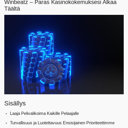
Winbeatz – Paras Kasinokokemuksesi Alkaa
Täältä
Sisällys
Laaja Pelivalikoima Kaikille Pelaajalle
Turvallisuus ja Luotettavuus Ensisijainen Prioriteettimme