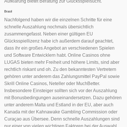
Aufklärung bietet Beratung zur Glücksspielsucht.
Brasil
Nachfolgend haben wir die einzelnen Schritte für eine
schnelle Auszahlung nochmals übersichtlich
zusammengefasst. Neben einer gültigen EU
Glücksspiellizenz habe ich außerdem darauf geachtet,
dass ihr ein großes Angebot an verschiedenen Spielen
und Software Entwicklern habt. Online Casinos ohne
LUGAS bieten mehr Freiheit und höhere Limits, sind aber
rechtlich riskant und oh. Zu den bekanntesten Vertretern
gehören unter anderem das Zahlungsmittel PayPal sowie
Skrill Online Casinos, Neteller oder MuchBetter.
Insbesondere Einsteiger sollten sich vor der Auszahlung
mit Bonusbedingungen auseinandersetzen. Dazu gehören
unter anderem Malta und Estland in der EU, aber auch
Kanada mit der Kahnawake Gambling Commission oder
Curaçao aus Übersee. Denn schnelle Auszahlungen sind
nur einer von vielen wichtigen Faktoren bei der Auswahl