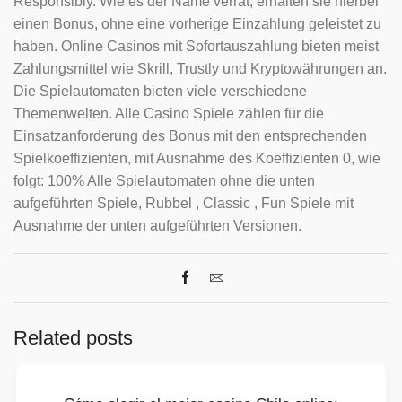
Responsibly. Wie es der Name verrät, erhalten sie hierbei
einen Bonus, ohne eine vorherige Einzahlung geleistet zu
haben. Online Casinos mit Sofortauszahlung bieten meist
Zahlungsmittel wie Skrill, Trustly und Kryptowährungen an.
Die Spielautomaten bieten viele verschiedene
Themenwelten. Alle Casino Spiele zählen für die
Einsatzanforderung des Bonus mit den entsprechenden
Spielkoeffizienten, mit Ausnahme des Koeffizienten 0, wie
folgt: 100% Alle Spielautomaten ohne die unten
aufgeführten Spiele, Rubbel , Classic , Fun Spiele mit
Ausnahme der unten aufgeführten Versionen.
Related posts