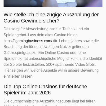
Wie stelle ich eine zügige Auszahlung der
Casino Gewinne sicher?
Das sorgt für Abwechslung, stabile Technik und ein
Spielangebot. Lass dein altes Casino hinter
https://igamingbusiness.com/
dir. Lebensjahres sowie die
Beachtung der für den jeweiligen Nutzer geltenden
Glücksspielgesetze. Ein Online Casino oder eine
Spielothek hat unterschiedliche Möglichkeiten, die Identität
der Spieler festzustellen. 500+ spannende Video Slots.
Hier zeigen wir, welche Aspekte wir in unsere Bewertung
einfließen lassen.
Die Top Online Casinos für deutsche
Spieler im Jahr 2026
Die durchschnittliche Auszahlungsquote liegt bei fairen