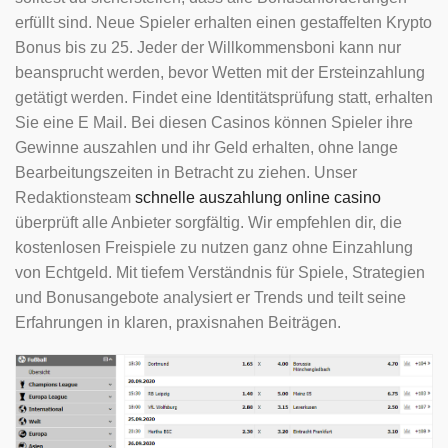
erfüllt sind. Neue Spieler erhalten einen gestaffelten Krypto
Bonus bis zu 25. Jeder der Willkommensboni kann nur
beansprucht werden, bevor Wetten mit der Ersteinzahlung
getätigt werden. Findet eine Identitätsprüfung statt, erhalten
Sie eine E Mail. Bei diesen Casinos können Spieler ihre
Gewinne auszahlen und ihr Geld erhalten, ohne lange
Bearbeitungszeiten in Betracht zu ziehen. Unser
Redaktionsteam
schnelle auszahlung online casino
überprüft alle Anbieter sorgfältig. Wir empfehlen dir, die
kostenlosen Freispiele zu nutzen ganz ohne Einzahlung
von Echtgeld. Mit tiefem Verständnis für Spiele, Strategien
und Bonusangebote analysiert er Trends und teilt seine
Erfahrungen in klaren, praxisnahen Beiträgen.