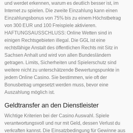
und werdet erkennen, warum es deutlich besser ist, im
Internet zu spielen. Die zweite Einzahlung kann einen
Einzahlungsbonus von 75% bis zu einem Höchstbetrag
von 300 EUR und 100 Freispiele aktivieren.
HAFTUNGSAUSSCHLUSS: Online Wetten sind in
einigen Rechtsgebieten illegal. Die GGL ist eine
rechtsfähige Anstalt des öffentlichen Rechts mit Sitz in
Sachsen Anhalt und wird von allen Bundesländern
getragen. Limits, Sicherheiten und Spielerschutz sind
weitere nicht zu unterschätzende Bewertungspunkte in
jedem Online Casino. Sie bestimmen, wie oft der
Bonusbetrag umgesetzt werden muss, bevor eine
Auszahlung möglich ist.
Geldtransfer an den Dienstleister
Wichtige Kriterien bei der Casino Auswahl. Spiele
verantwortungsvoll und nur mit Geld, dessen Verlust du
verkraften kannst. Die Einsatzbedingung für Gewinne aus