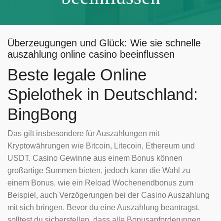
Überzeugungen und Glück: Wie sie schnelle
auszahlung online casino beeinflussen
Beste legale Online
Spielothek in Deutschland:
BingBong
Das gilt insbesondere für Auszahlungen mit
Kryptowährungen wie Bitcoin, Litecoin, Ethereum und
USDT. Casino Gewinne aus einem Bonus können
großartige Summen bieten, jedoch kann die Wahl zu
einem Bonus, wie ein Reload Wochenendbonus zum
Beispiel, auch Verzögerungen bei der Casino Auszahlung
mit sich bringen. Bevor du eine Auszahlung beantragst,
solltest du sicherstellen, dass alle Bonusanforderungen