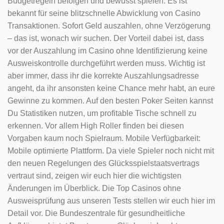
Budgetregeln befolgen und bewusst spielen. Es ist
bekannt für seine blitzschnelle Abwicklung von Casino
Transaktionen. Sofort Geld auszahlen, ohne Verzögerung
– das ist, wonach wir suchen. Der Vorteil dabei ist, dass
vor der Auszahlung im Casino ohne Identifizierung keine
Ausweiskontrolle durchgeführt werden muss. Wichtig ist
aber immer, dass ihr die korrekte Auszahlungsadresse
angeht, da ihr ansonsten keine Chance mehr habt, an eure
Gewinne zu kommen. Auf den besten Poker Seiten kannst
Du Statistiken nutzen, um profitable Tische schnell zu
erkennen. Vor allem High Roller finden bei diesen
Vorgaben kaum noch Spielraum. Mobile Verfügbarkeit:
Mobile optimierte Plattform. Da viele Spieler noch nicht mit
den neuen Regelungen des Glücksspielstaatsvertrags
vertraut sind, zeigen wir euch hier die wichtigsten
Änderungen im Überblick. Die Top Casinos ohne
Ausweisprüfung aus unseren Tests stellen wir euch hier im
Detail vor. Die Bundeszentrale für gesundheitliche