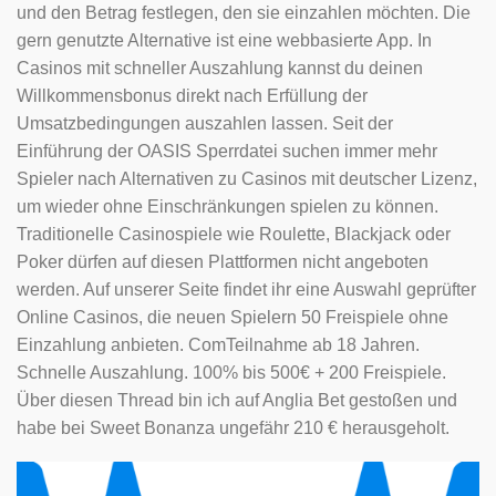
und den Betrag festlegen, den sie einzahlen möchten. Die
gern genutzte Alternative ist eine webbasierte App. In
Casinos mit schneller Auszahlung kannst du deinen
Willkommensbonus direkt nach Erfüllung der
Umsatzbedingungen auszahlen lassen. Seit der
Einführung der OASIS Sperrdatei suchen immer mehr
Spieler nach Alternativen zu Casinos mit deutscher Lizenz,
um wieder ohne Einschränkungen spielen zu können.
Traditionelle Casinospiele wie Roulette, Blackjack oder
Poker dürfen auf diesen Plattformen nicht angeboten
werden. Auf unserer Seite findet ihr eine Auswahl geprüfter
Online Casinos, die neuen Spielern 50 Freispiele ohne
Einzahlung anbieten. ComTeilnahme ab 18 Jahren.
Schnelle Auszahlung. 100% bis 500€ + 200 Freispiele.
Über diesen Thread bin ich auf Anglia Bet gestoßen und
habe bei Sweet Bonanza ungefähr 210 € herausgeholt.