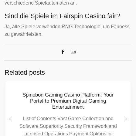
verschiedene Spielautomaten an.
Sind die Spiele im Fairspin Casino fair?
Ja, alle Spiele verwenden RNG-Technologie, um Fairness
zu gewährleisten.
Related posts
Spinobon Gaming Casino Platform: Your
Portal to Premium Digital Gaming
Entertainment
List of Contents Vast Game Collection and
Software Superiority Security Framework and
Licensed Operations Payment Options for