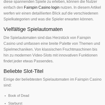
diese spannenden Spiele zu erleben, können die Nutzer
einfach den
Fairspin Casino login
nutzen. In diesem Artikel
werfen wir einen detaillierten Blick auf die verschiedenen
Spielkategorien und was die Spieler erwarten können.
Vielfältige Spielautomaten
Die Spielautomaten sind das Herzstück von Fairspin
Casino und umfassen eine breite Palette von Themen und
Spielmechaniken. Von klassischen Fruchtmaschinen bis
hin zu modernen Video-Slots mit innovativen Funktionen
findet jeder etwas Passendes.
Beliebte Slot-Titel
Einige der beliebtesten Spielautomaten im Fairspin Casino
sind:
Book of Dead
Starburst