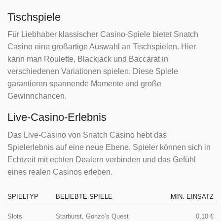
Tischspiele
Für Liebhaber klassischer Casino-Spiele bietet Snatch
Casino eine großartige Auswahl an Tischspielen. Hier
kann man Roulette, Blackjack und Baccarat in
verschiedenen Variationen spielen. Diese Spiele
garantieren spannende Momente und große
Gewinnchancen.
Live-Casino-Erlebnis
Das Live-Casino von Snatch Casino hebt das
Spielerlebnis auf eine neue Ebene. Spieler können sich in
Echtzeit mit echten Dealern verbinden und das Gefühl
eines realen Casinos erleben.
SPIELTYP
BELIEBTE SPIELE
MIN. EINSATZ
Slots
Starburst, Gonzo’s Quest
0,10 €