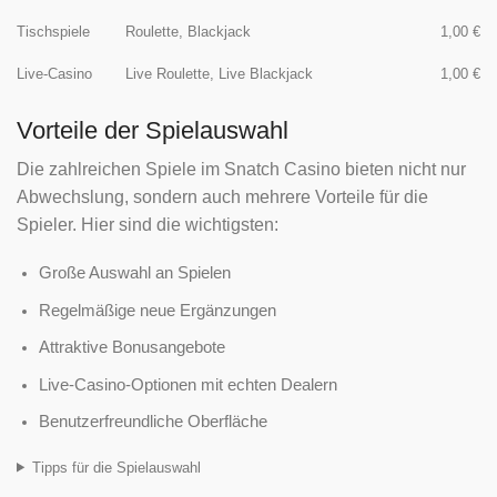
Tischspiele
Roulette, Blackjack
1,00 €
Live-Casino
Live Roulette, Live Blackjack
1,00 €
Vorteile der Spielauswahl
Die zahlreichen Spiele im Snatch Casino bieten nicht nur
Abwechslung, sondern auch mehrere Vorteile für die
Spieler. Hier sind die wichtigsten:
Große Auswahl an Spielen
Regelmäßige neue Ergänzungen
Attraktive Bonusangebote
Live-Casino-Optionen mit echten Dealern
Benutzerfreundliche Oberfläche
Tipps für die Spielauswahl