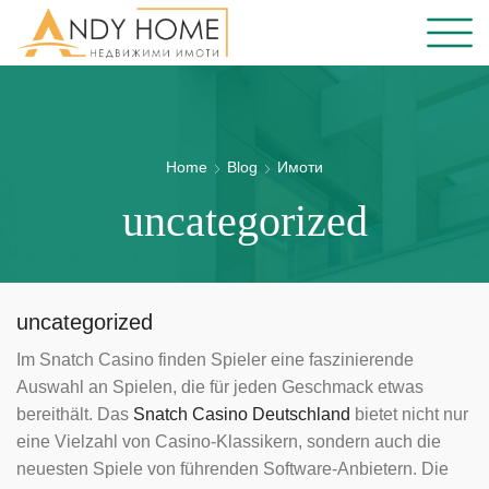
Home
Blog
Имоти
uncategorized
uncategorized
Im Snatch Casino finden Spieler eine faszinierende
Auswahl an Spielen, die für jeden Geschmack etwas
bereithält. Das
Snatch Casino Deutschland
bietet nicht nur
eine Vielzahl von Casino-Klassikern, sondern auch die
neuesten Spiele von führenden Software-Anbietern. Die