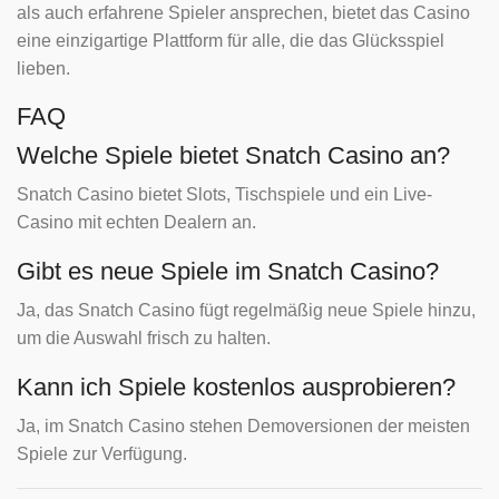
als auch erfahrene Spieler ansprechen, bietet das Casino
eine einzigartige Plattform für alle, die das Glücksspiel
lieben.
FAQ
Welche Spiele bietet Snatch Casino an?
Snatch Casino bietet Slots, Tischspiele und ein Live-
Casino mit echten Dealern an.
Gibt es neue Spiele im Snatch Casino?
Ja, das Snatch Casino fügt regelmäßig neue Spiele hinzu,
um die Auswahl frisch zu halten.
Kann ich Spiele kostenlos ausprobieren?
Ja, im Snatch Casino stehen Demoversionen der meisten
Spiele zur Verfügung.