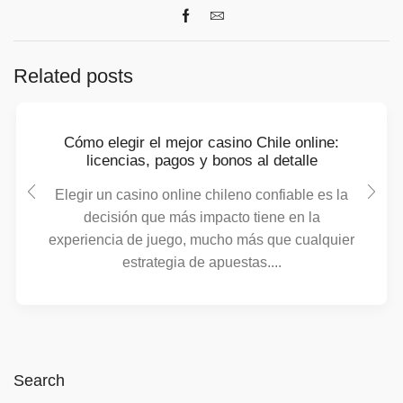
Related posts
Cómo elegir el mejor casino Chile online:
licencias, pagos y bonos al detalle
Elegir un casino online chileno confiable es la
decisión que más impacto tiene en la
experiencia de juego, mucho más que cualquier
estrategia de apuestas....
Search