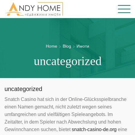
Home
Blog
Имоти
uncategorized
uncategorized
Snatch Casino hat sich in der Online-Glücksspielbranche
einen Namen gemacht, nicht zuletzt wegen seines
umfangreichen und vielfältigen Spieleangebots. Im
Zeitalter, in dem Spieler nach Abwechslung und hohen
Gewinnchancen suchen, bietet
snatch-casino-de.org
eine