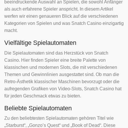
beeindruckende Auswahl an Spielen, die sowohl Anfänger
als auch erfahrene Spieler anspricht. In diesem Artikel
werfen wir einen genaueren Blick auf die verschiedenen
Kategorien von Spielen und was Snatch Casino einzigartig
macht.
Vielfältige Spielautomaten
Die Spielautomaten sind das Herzstück von Snatch
Casino. Hier finden Spieler eine breite Palette von
klassischen und modernen Slots, die mit verschiedenen
Themen und Gewinnlinien ausgestattet sind. Ob man die
Retro-Ästhetik klassischer Maschinen bevorzugt oder die
aufregenden Grafiken von Video-Slots, Snatch Casino hat
für jeden Geschmack etwas zu bieten.
Beliebte Spielautomaten
Zu den beliebtesten Spielautomaten gehören Titel wie
„Starburst“, „Gonzo’s Quest“ und „Book of Dead“. Diese