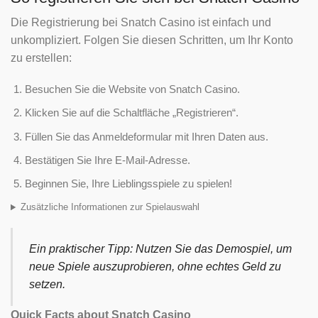
Die Registrierung bei Snatch Casino ist einfach und
unkompliziert. Folgen Sie diesen Schritten, um Ihr Konto
zu erstellen:
Besuchen Sie die Website von Snatch Casino.
Klicken Sie auf die Schaltfläche „Registrieren“.
Füllen Sie das Anmeldeformular mit Ihren Daten aus.
Bestätigen Sie Ihre E-Mail-Adresse.
Beginnen Sie, Ihre Lieblingsspiele zu spielen!
Zusätzliche Informationen zur Spielauswahl
Ein praktischer Tipp: Nutzen Sie das Demospiel, um
neue Spiele auszuprobieren, ohne echtes Geld zu
setzen.
Quick Facts about Snatch Casino