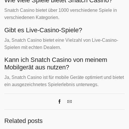
Wie viele Spiele bietet Snatch Casino?
Snatch Casino bietet über 1000 verschiedene Spiele in
verschiedenen Kategorien.
Gibt es Live-Casino-Spiele?
Ja, Snatch Casino bietet eine Vielzahl von Live-Casino-
Spielen mit echten Dealern.
Kann ich Snatch Casino von meinem
Mobilgerät aus nutzen?
Ja, Snatch Casino ist für mobile Geräte optimiert und bietet
ein ausgezeichnetes Spielerlebnis unterwegs.
Related posts