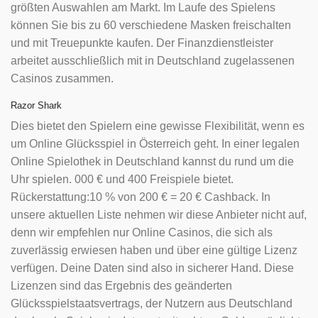
größten Auswahlen am Markt. Im Laufe des Spielens
können Sie bis zu 60 verschiedene Masken freischalten
und mit Treuepunkte kaufen. Der Finanzdienstleister
arbeitet ausschließlich mit in Deutschland zugelassenen
Casinos zusammen.
Razor Shark
Dies bietet den Spielern eine gewisse Flexibilität, wenn es
um Online Glücksspiel in Österreich geht. In einer legalen
Online Spielothek in Deutschland kannst du rund um die
Uhr spielen. 000 € und 400 Freispiele bietet.
Rückerstattung:10 % von 200 € = 20 € Cashback. In
unsere aktuellen Liste nehmen wir diese Anbieter nicht auf,
denn wir empfehlen nur Online Casinos, die sich als
zuverlässig erwiesen haben und über eine gültige Lizenz
verfügen. Deine Daten sind also in sicherer Hand. Diese
Lizenzen sind das Ergebnis des geänderten
Glücksspielstaatsvertrags, der Nutzern aus Deutschland