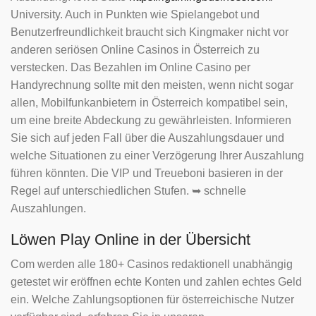
University. Auch in Punkten wie Spielangebot und
Benutzerfreundlichkeit braucht sich Kingmaker nicht vor
anderen seriösen Online Casinos in Österreich zu
verstecken. Das Bezahlen im Online Casino per
Handyrechnung sollte mit den meisten, wenn nicht sogar
allen, Mobilfunkanbietern in Österreich kompatibel sein,
um eine breite Abdeckung zu gewährleisten. Informieren
Sie sich auf jeden Fall über die Auszahlungsdauer und
welche Situationen zu einer Verzögerung Ihrer Auszahlung
führen könnten. Die VIP und Treueboni basieren in der
Regel auf unterschiedlichen Stufen. ➥ schnelle
Auszahlungen.
Löwen Play Online in der Übersicht
Com werden alle 180+ Casinos redaktionell unabhängig
getestet wir eröffnen echte Konten und zahlen echtes Geld
ein. Welche Zahlungsoptionen für österreichische Nutzer