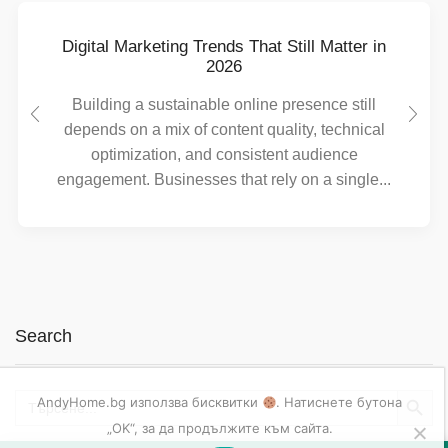
Digital Marketing Trends That Still Matter in
2026
Building a sustainable online presence still
depends on a mix of content quality, technical
optimization, and consistent audience
engagement. Businesses that rely on a single...
Search
SEARCH BUTTO
Search
AndyHome.bg използва бисквитки
. Натиснете бутона
for:
„OK“, за да продължите към сайта.