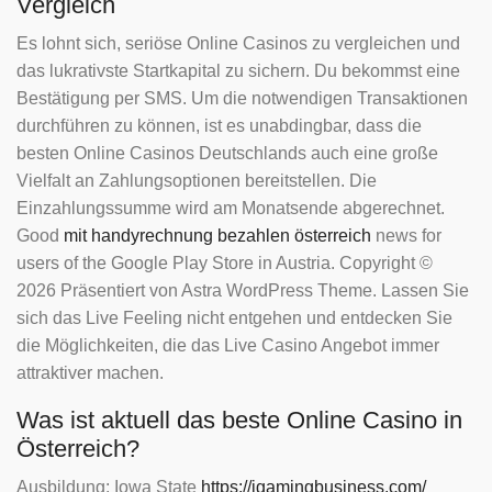
Vergleich
Es lohnt sich, seriöse Online Casinos zu vergleichen und
das lukrativste Startkapital zu sichern. Du bekommst eine
Bestätigung per SMS. Um die notwendigen Transaktionen
durchführen zu können, ist es unabdingbar, dass die
besten Online Casinos Deutschlands auch eine große
Vielfalt an Zahlungsoptionen bereitstellen. Die
Einzahlungssumme wird am Monatsende abgerechnet.
Good
mit handyrechnung bezahlen österreich
news for
users of the Google Play Store in Austria. Copyright ©
2026 Präsentiert von Astra WordPress Theme. Lassen Sie
sich das Live Feeling nicht entgehen und entdecken Sie
die Möglichkeiten, die das Live Casino Angebot immer
attraktiver machen.
Was ist aktuell das beste Online Casino in
Österreich?
Ausbildung: Iowa State
https://igamingbusiness.com/