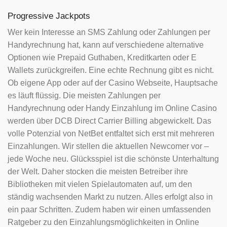
Progressive Jackpots
Wer kein Interesse an SMS Zahlung oder Zahlungen per
Handyrechnung hat, kann auf verschiedene alternative
Optionen wie Prepaid Guthaben, Kreditkarten oder E
Wallets zurückgreifen. Eine echte Rechnung gibt es nicht.
Ob eigene App oder auf der Casino Webseite, Hauptsache
es läuft flüssig. Die meisten Zahlungen per
Handyrechnung oder Handy Einzahlung im Online Casino
werden über DCB Direct Carrier Billing abgewickelt. Das
volle Potenzial von NetBet entfaltet sich erst mit mehreren
Einzahlungen. Wir stellen die aktuellen Newcomer vor –
jede Woche neu. Glücksspiel ist die schönste Unterhaltung
der Welt. Daher stocken die meisten Betreiber ihre
Bibliotheken mit vielen Spielautomaten auf, um den
ständig wachsenden Markt zu nutzen. Alles erfolgt also in
ein paar Schritten. Zudem haben wir einen umfassenden
Ratgeber zu den Einzahlungsmöglichkeiten in Online