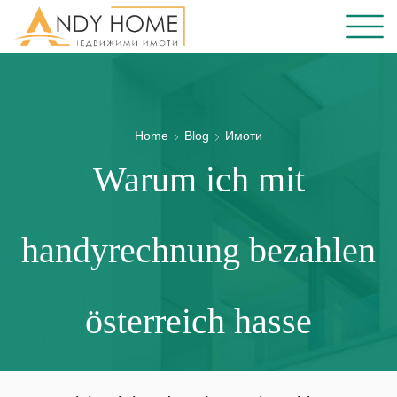
Home
Blog
Имоти
Warum ich mit
handyrechnung bezahlen
österreich hasse