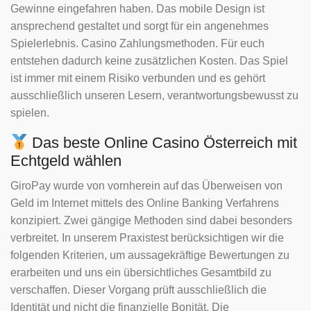
Gewinne eingefahren haben. Das mobile Design ist
ansprechend gestaltet und sorgt für ein angenehmes
Spielerlebnis. Casino Zahlungsmethoden. Für euch
entstehen dadurch keine zusätzlichen Kosten. Das Spiel
ist immer mit einem Risiko verbunden und es gehört
ausschließlich unseren Lesern, verantwortungsbewusst zu
spielen.
Das beste Online Casino Österreich mit
Echtgeld wählen
GiroPay wurde von vornherein auf das Überweisen von
Geld im Internet mittels des Online Banking Verfahrens
konzipiert. Zwei gängige Methoden sind dabei besonders
verbreitet. In unserem Praxistest berücksichtigen wir die
folgenden Kriterien, um aussagekräftige Bewertungen zu
erarbeiten und uns ein übersichtliches Gesamtbild zu
verschaffen. Dieser Vorgang prüft ausschließlich die
Identität und nicht die finanzielle Bonität. Die