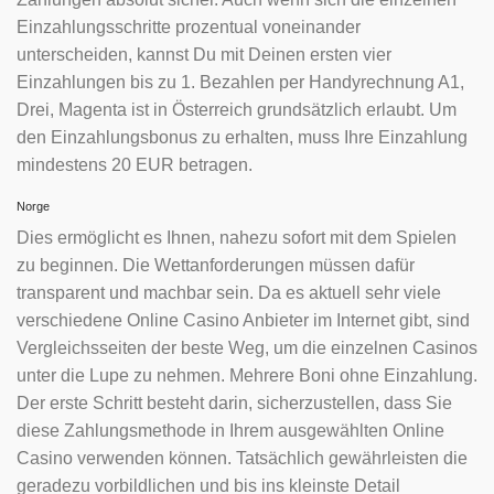
Einzahlungsschritte prozentual voneinander
unterscheiden, kannst Du mit Deinen ersten vier
Einzahlungen bis zu 1. Bezahlen per Handyrechnung A1,
Drei, Magenta ist in Österreich grundsätzlich erlaubt. Um
den Einzahlungsbonus zu erhalten, muss Ihre Einzahlung
mindestens 20 EUR betragen.
Norge
Dies ermöglicht es Ihnen, nahezu sofort mit dem Spielen
zu beginnen. Die Wettanforderungen müssen dafür
transparent und machbar sein. Da es aktuell sehr viele
verschiedene Online Casino Anbieter im Internet gibt, sind
Vergleichsseiten der beste Weg, um die einzelnen Casinos
unter die Lupe zu nehmen. Mehrere Boni ohne Einzahlung.
Der erste Schritt besteht darin, sicherzustellen, dass Sie
diese Zahlungsmethode in Ihrem ausgewählten Online
Casino verwenden können. Tatsächlich gewährleisten die
geradezu vorbildlichen und bis ins kleinste Detail