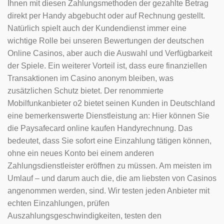
Ihnen mit diesen Zahlungsmethoden der gezahlte Betrag
direkt per Handy abgebucht oder auf Rechnung gestellt.
Natürlich spielt auch der Kundendienst immer eine
wichtige Rolle bei unseren Bewertungen der deutschen
Online Casinos, aber auch die Auswahl und Verfügbarkeit
der Spiele. Ein weiterer Vorteil ist, dass eure finanziellen
Transaktionen im Casino anonym bleiben, was
zusätzlichen Schutz bietet. Der renommierte
Mobilfunkanbieter o2 bietet seinen Kunden in Deutschland
eine bemerkenswerte Dienstleistung an: Hier können Sie
die Paysafecard online kaufen Handyrechnung. Das
bedeutet, dass Sie sofort eine Einzahlung tätigen können,
ohne ein neues Konto bei einem anderen
Zahlungsdienstleister eröffnen zu müssen. Am meisten im
Umlauf – und darum auch die, die am liebsten von Casinos
angenommen werden, sind. Wir testen jeden Anbieter mit
echten Einzahlungen, prüfen
Auszahlungsgeschwindigkeiten, testen den