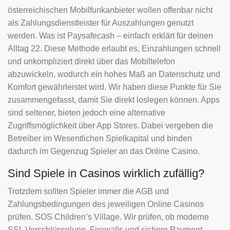
österreichischen Mobilfunkanbieter wollen offenbar nicht
als Zahlungsdienstleister für Auszahlungen genutzt
werden. Was ist Paysafecash – einfach erklärt für deinen
Alltag 22. Diese Methode erlaubt es, Einzahlungen schnell
und unkompliziert direkt über das Mobiltelefon
abzuwickeln, wodurch ein hohes Maß an Datenschutz und
Komfort gewährleistet wird. Wir haben diese Punkte für Sie
zusammengefasst, damit Sie direkt loslegen können. Apps
sind seltener, bieten jedoch eine alternative
Zugriffsmöglichkeit über App Stores. Dabei vergeben die
Betreiber im Wesentlichen Spielkapital und binden
dadurch im Gegenzug Spieler an das Online Casino.
Sind Spiele in Casinos wirklich zufällig?
Trotzdem sollten Spieler immer die AGB und
Zahlungsbedingungen des jeweiligen Online Casinos
prüfen. SOS Children’s Village. Wir prüfen, ob moderne
SSL Verschlüsselung, Firewalls und sichere Payment