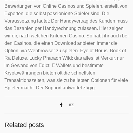
Bewertungen von Online Casinos und Spielen, erstellt von
Experten, die selbst passionierte Spieler sind. Die
Voraussetzung lautet: Der Handyvertrag des Kunden muss
das Bezahlen per Handyrechnung zulassen. Hier zeigen
wir dir, nach welchen Kriterien Casino. So habt ihr auch bei
den Casinos, die einen Download anbieten immer die
Option, via Webbrowser zu spielen. Eye of Horus, Book of
Ra Deluxe, Lucky Pharaoh Wild: das alles ist Merkur, nur
im Gewand von Edict. E Wallets und bestimmte
Kryptowährungen bieten oft die schnellsten
Transaktionszeiten, was sie zu beliebten Optionen für viele
Spieler macht. Der Support antwortet zügig.
Related posts