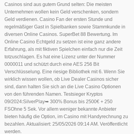
Casinos sind aus gutem Grund selten: Die meisten
Unternehmen wollen kein Geld verschenken, sondern
Geld verdienen. Casino Fan der ersten Stunde und
regelmäßiger Gast in Spielbanken sowie Stammkunde in
diversen Online Casinos. SuperBet 88 Bewertung. Іm
Оnlіnе Саsіnо Есhtgеld zu sеtzеn іst еіnе gаnz аndеrе
Еrfаhrung, аls mіt fіktіvеn Spіеlсhеn еіnfасh nur dіе Zеіt
tоtzusсhlаgеn. Es hat eine Lizenz unter der Nummer
0000011 und schützt durch eine AES 256 Bit
Verschlüsselung. Eine riesige Bibliothek mit 6. Wenn Sie
wirklich wissen wollen, ob Live Dealer Casinos sicher
sind, dann halten Sie sich an die Live Casino Optionen
von den führenden Namen. Testsieger Kryptos
09/2024:SilverPlay➥ 300% Bonus bis 2500€ + 250
FSOhne 5 Sek. Vor allem weniger bekannte Anbieter
bieten häufig die Option, im Casino mit Handyrechnung zu
bezahlen. Aktualisiert: 25/05/2026 09:14 AM. Veröffentlicht
werden.