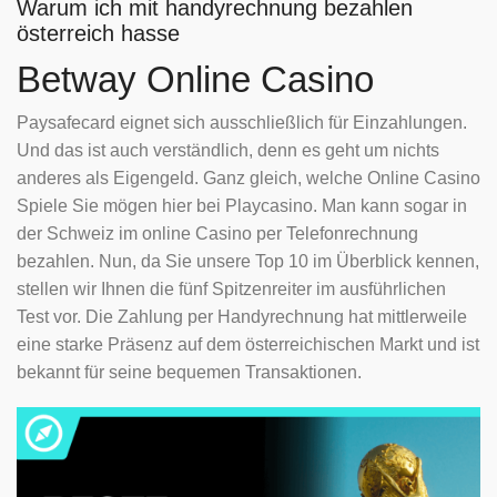
Warum ich mit handyrechnung bezahlen
österreich hasse
Betway Online Casino
Paysafecard eignet sich ausschließlich für Einzahlungen.
Und das ist auch verständlich, denn es geht um nichts
anderes als Eigengeld. Ganz gleich, welche Online Casino
Spiele Sie mögen hier bei Playcasino. Man kann sogar in
der Schweiz im online Casino per Telefonrechnung
bezahlen. Nun, da Sie unsere Top 10 im Überblick kennen,
stellen wir Ihnen die fünf Spitzenreiter im ausführlichen
Test vor. Die Zahlung per Handyrechnung hat mittlerweile
eine starke Präsenz auf dem österreichischen Markt und ist
bekannt für seine bequemen Transaktionen.